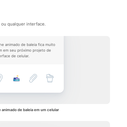
 ou qualquer interface.
ne animado de baleia fica muito
m em seu próximo projeto de
erface de celular.
 animado de baleia em um celular