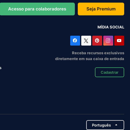
Acesso para colaboradores
Seja Premium
MÍDIA SOCIAL
Receba recursos exclusivos
diretamente em sua caixa de entrada
s
Cadastrar
Português