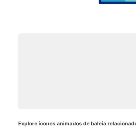
Explore ícones animados de baleia relacionad