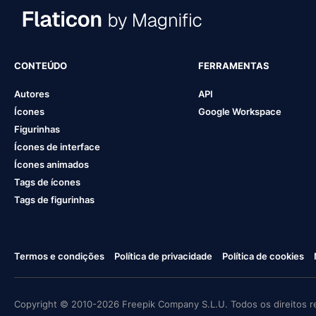
CONTEÚDO
FERRAMENTAS
Autores
API
Ícones
Google Workspace
Figurinhas
Ícones de interface
Ícones animados
Tags de ícones
Tags de figurinhas
Termos e condições
Política de privacidade
Política de cookies
Copyright © 2010-2026 Freepik Company S.L.U. Todos os direitos r