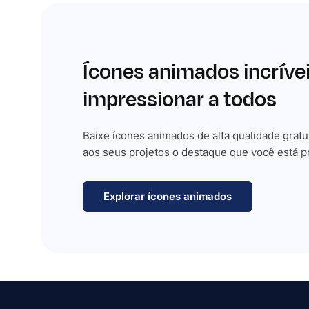
Ícones animados incríve
impressionar a todos
Baixe ícones animados de alta qualidade gratu
aos seus projetos o destaque que você está p
Explorar ícones animados