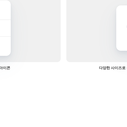
 아이콘
다양한 사이즈로 