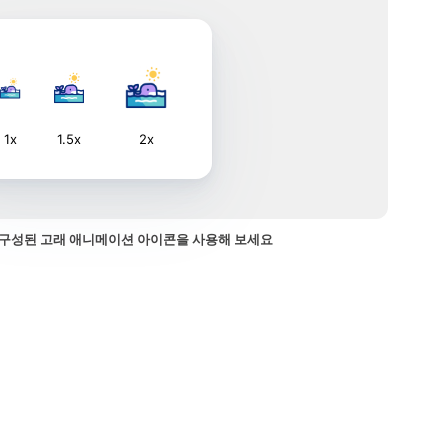
1x
1.5x
2x
구성된 고래 애니메이션 아이콘을 사용해 보세요