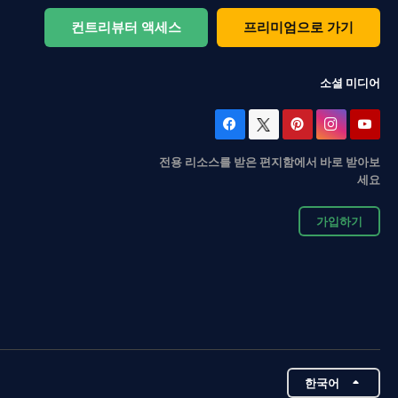
컨트리뷰터 액세스
프리미엄으로 가기
소셜 미디어
전용 리소스를 받은 편지함에서 바로 받아보
세요
가입하기
한국어