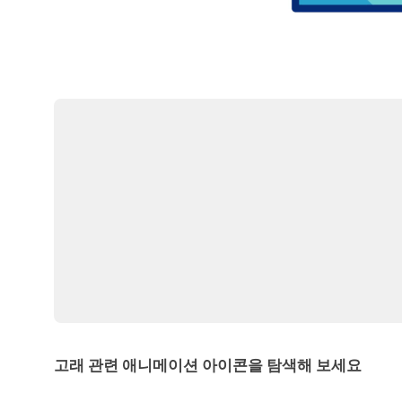
고래 관련 애니메이션 아이콘을 탐색해 보세요