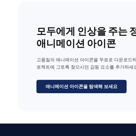
모두에게 인상을 주는 
애니메이션 아이콘
고품질의 애니메이션 아이콘을 무료로 다운로드하
로젝트에 그토록 찾으시던 감동 요소를 추가하세요
애니메이션 아이콘을 탐색해 보세요