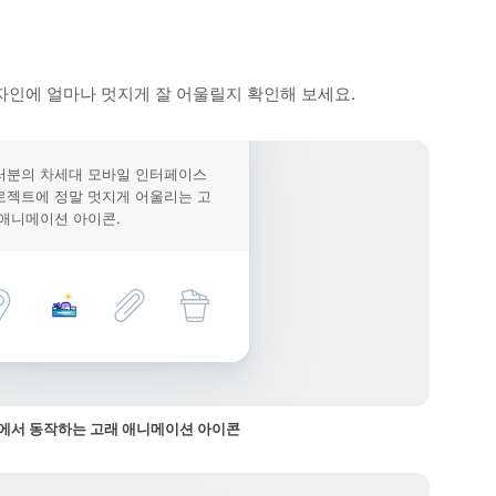
자인에 얼마나 멋지게 잘 어울릴지 확인해 보세요.
러분의 차세대 모바일 인터페이스
로젝트에 정말 멋지게 어울리는 고
 애니메이션 아이콘.
에서 동작하는 고래 애니메이션 아이콘