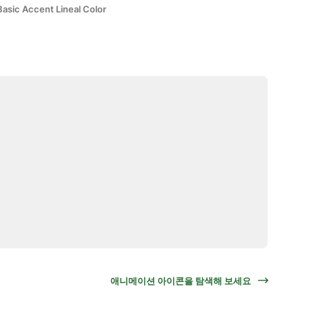
Basic Accent Lineal Color
애니메이션 아이콘을 탐색해 보세요