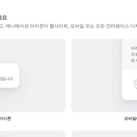
세요
, 애니메이션 아이콘이 웹사이트, 모바일 또는 모든 인터페이스 디
여
프
래
울립니다
 아이콘
모바일