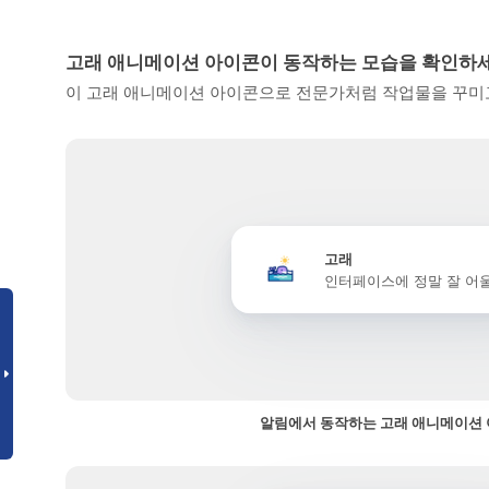
고래 애니메이션 아이콘이 동작하는 모습을 확인하
이 고래 애니메이션 아이콘으로 전문가처럼 작업물을 꾸미고
고래
인터페이스에 정말 잘 어
알림에서 동작하는 고래 애니메이션