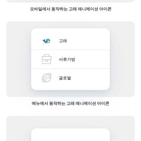
모바일에서 동작하는 고래 애니메이션 아이콘
고래
서류가방
글로벌
메뉴에서 동작하는 고래 애니메이션 아이콘