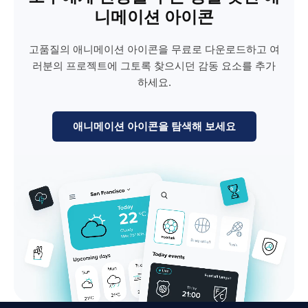
니메이션 아이콘
고품질의 애니메이션 아이콘을 무료로 다운로드하고 여
러분의 프로젝트에 그토록 찾으시던 감동 요소를 추가
하세요.
애니메이션 아이콘을 탐색해 보세요