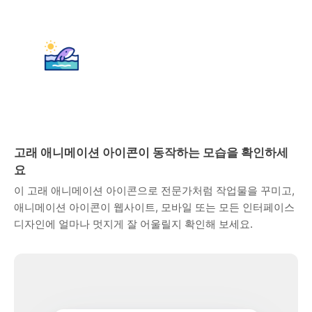
고래 애니메이션 아이콘이 동작하는 모습을 확인하세
요
이 고래 애니메이션 아이콘으로 전문가처럼 작업물을 꾸미고,
애니메이션 아이콘이 웹사이트, 모바일 또는 모든 인터페이스
디자인에 얼마나 멋지게 잘 어울릴지 확인해 보세요.