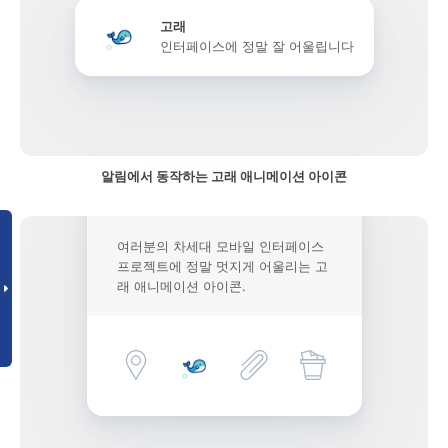
고래
인터페이스에 정말 잘 어울립니다
알림에서 동작하는 고래 애니메이션 아이콘
여러분의 차세대 모바일 인터페이스
프로젝트에 정말 멋지게 어울리는 고
래 애니메이션 아이콘.