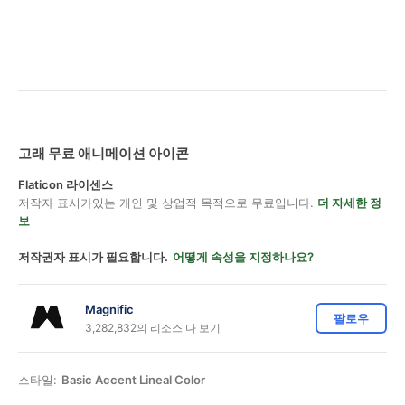
고래 무료 애니메이션 아이콘
Flaticon 라이센스
저작자 표시가있는 개인 및 상업적 목적으로 무료입니다.
더 자세한 정
보
저작권자 표시가 필요합니다.
어떻게 속성을 지정하나요?
Magnific
팔로우
3,282,832의 리소스 다 보기
스타일:
Basic Accent Lineal Color