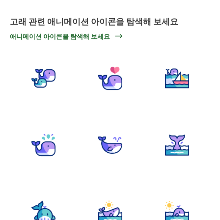
고래 관련 애니메이션 아이콘을 탐색해 보세요
애니메이션 아이콘을 탐색해 보세요