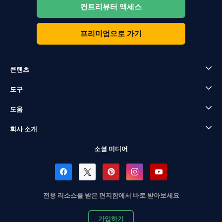
컨트리뷰터 액세스
프리미엄으로 가기
콘텐츠
도구
도움
회사 소개
소셜 미디어
전용 리소스를 받은 편지함에서 바로 받아보세요
가입하기