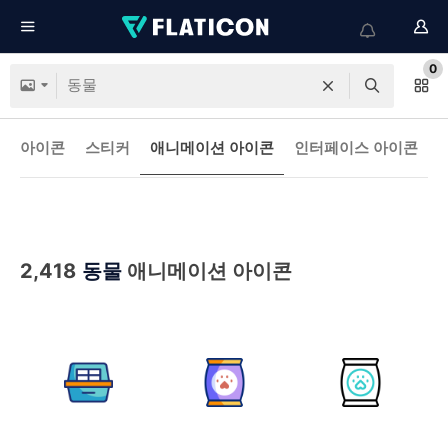
0
아이콘
스티커
애니메이션 아이콘
인터페이스 아이콘
2,418
동물
애니메이션 아이콘