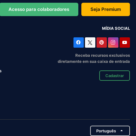
Acesso para colaboradores
Seja Premium
MÍDIA SOCIAL
Receba recursos exclusivos
diretamente em sua caixa de entrada
s
Cadastrar
Português