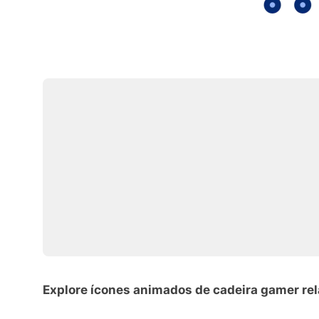
Explore ícones animados de cadeira gamer re