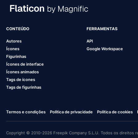
CONTEÚDO
FERRAMENTAS
Autores
API
Ícones
Google Workspace
Figurinhas
Ícones de interface
Ícones animados
Tags de ícones
Tags de figurinhas
Termos e condições
Política de privacidade
Política de cookies
Copyright © 2010-2026 Freepik Company S.L.U. Todos os direitos r