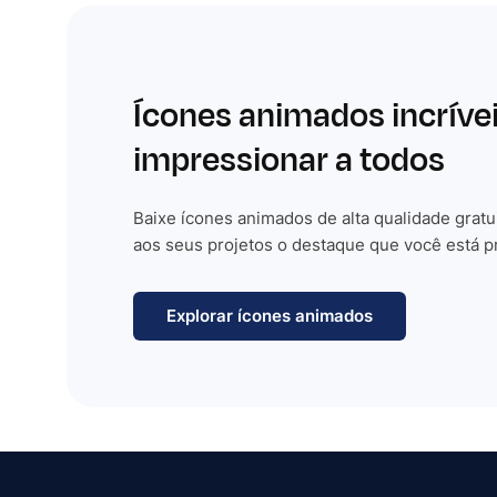
Ícones animados incríve
impressionar a todos
Baixe ícones animados de alta qualidade gratu
aos seus projetos o destaque que você está p
Explorar ícones animados