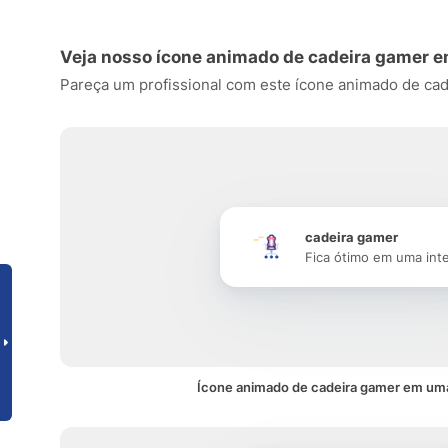
Veja nosso ícone animado de cadeira gamer 
Pareça um profissional com este ícone animado de cadei
cadeira gamer
Fica ótimo em uma int
Ícone animado de cadeira gamer em uma