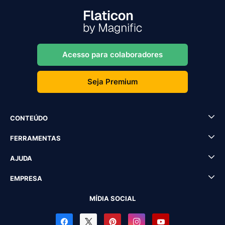
Acesso para colaboradores
Seja Premium
CONTEÚDO
FERRAMENTAS
AJUDA
EMPRESA
MÍDIA SOCIAL