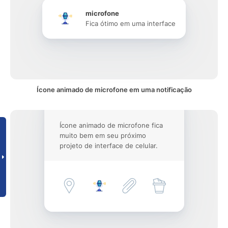
microfone
Fica ótimo em uma interface
Ícone animado de microfone em uma notificação
Ícone animado de microfone fica
muito bem em seu próximo
projeto de interface de celular.