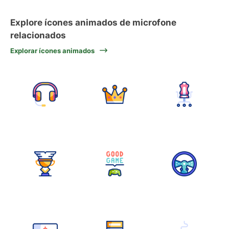
Explore ícones animados de microfone
relacionados
Explorar ícones animados