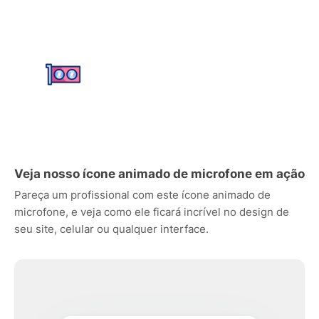
Veja nosso ícone animado de microfone em ação
Pareça um profissional com este ícone animado de
microfone, e veja como ele ficará incrível no design de
seu site, celular ou qualquer interface.