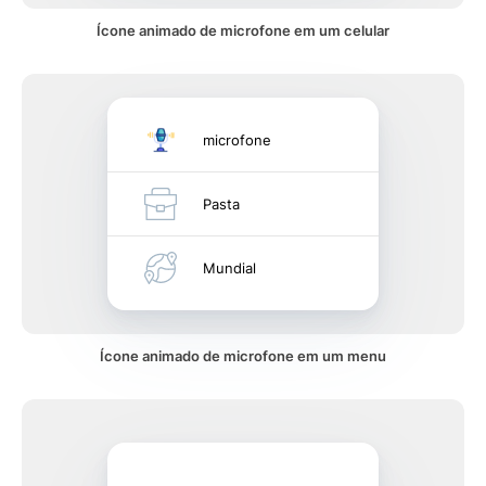
Ícone animado de microfone em um celular
microfone
Pasta
Mundial
Ícone animado de microfone em um menu