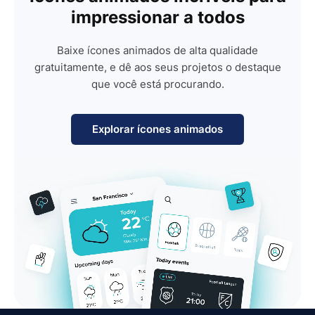
impressionar a todos
Baixe ícones animados de alta qualidade
gratuitamente, e dê aos seus projetos o destaque
que você está procurando.
Explorar ícones animados