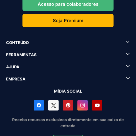
Acesso para colaboradores
Seja Premium
CONTEÚDO
FERRAMENTAS
AJUDA
EMPRESA
MÍDIA SOCIAL
Receba recursos exclusivos diretamente em sua caixa de
entrada