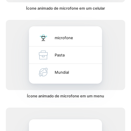
Ícone animado de microfone em um celular
microfone
Pasta
Mundial
Ícone animado de microfone em um menu