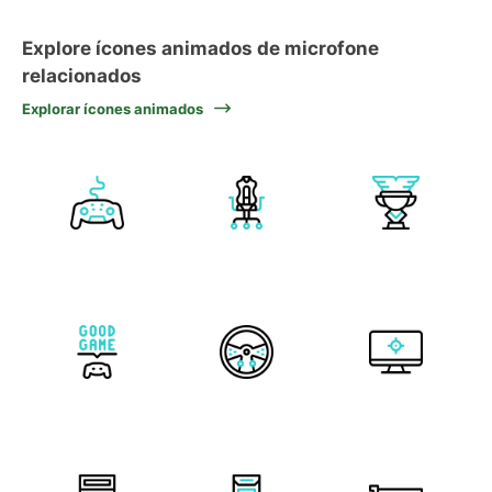
Explore ícones animados de microfone
relacionados
Explorar ícones animados