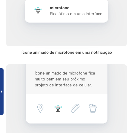
microfone
Fica ótimo em uma interface
Ícone animado de microfone em uma notificação
Ícone animado de microfone fica
muito bem em seu próximo
projeto de interface de celular.