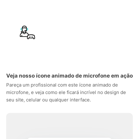
Veja nosso ícone animado de microfone em ação
Pareça um profissional com este ícone animado de
microfone, e veja como ele ficará incrível no design de
seu site, celular ou qualquer interface.