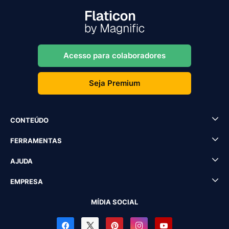
Acesso para colaboradores
Seja Premium
CONTEÚDO
FERRAMENTAS
AJUDA
EMPRESA
MÍDIA SOCIAL