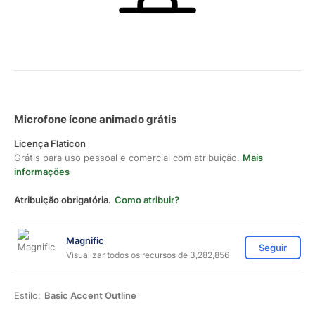
Microfone ícone animado grátis
Licença Flaticon
Grátis para uso pessoal e comercial com atribuição.
Mais
informações
Atribuição obrigatória.
Como atribuir?
Magnific
Seguir
Visualizar todos os recursos de 3,282,856
Estilo:
Basic Accent Outline