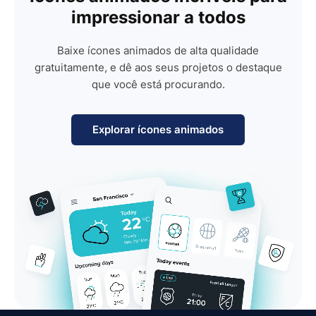
impressionar a todos
Baixe ícones animados de alta qualidade
gratuitamente, e dê aos seus projetos o destaque
que você está procurando.
Explorar ícones animados