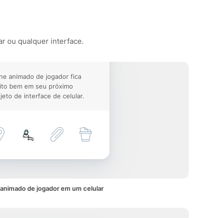
ar ou qualquer interface.
ne animado de jogador fica
ito bem em seu próximo
jeto de interface de celular.
 animado de jogador em um celular