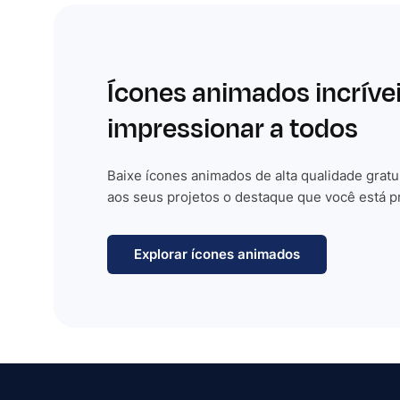
Ícones animados incríve
impressionar a todos
Baixe ícones animados de alta qualidade gratu
aos seus projetos o destaque que você está p
Explorar ícones animados