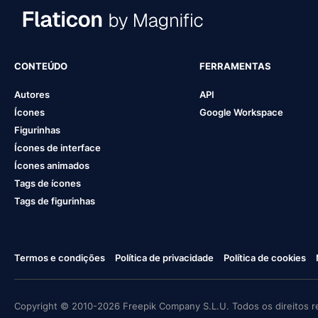
CONTEÚDO
FERRAMENTAS
Autores
API
Ícones
Google Workspace
Figurinhas
Ícones de interface
Ícones animados
Tags de ícones
Tags de figurinhas
Termos e condições
Política de privacidade
Política de cookies
Copyright © 2010-2026 Freepik Company S.L.U. Todos os direitos r