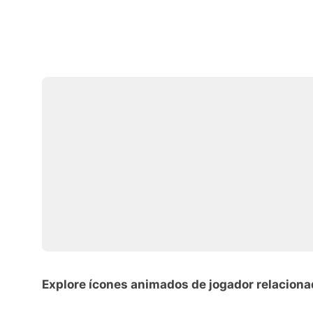
Explore ícones animados de jogador relacion