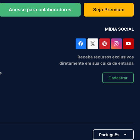
Acesso para colaboradores
Seja Premium
MÍDIA SOCIAL
Receba recursos exclusivos
diretamente em sua caixa de entrada
s
Cadastrar
Português