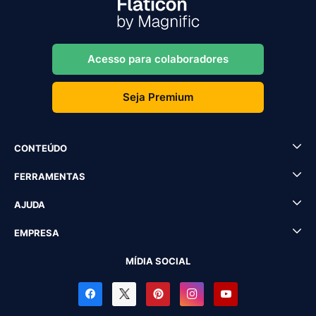
Acesso para colaboradores
Seja Premium
CONTEÚDO
FERRAMENTAS
AJUDA
EMPRESA
MÍDIA SOCIAL