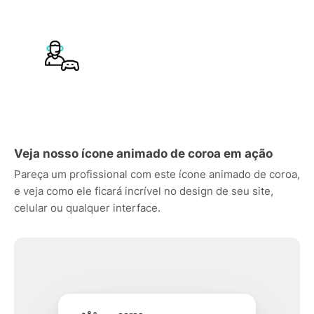
Veja nosso ícone animado de coroa em ação
Pareça um profissional com este ícone animado de coroa,
e veja como ele ficará incrível no design de seu site,
celular ou qualquer interface.