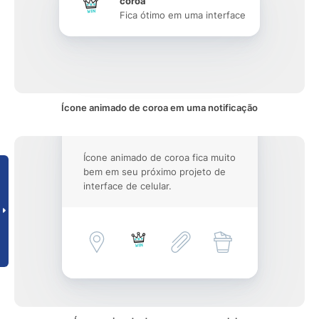
coroa
Fica ótimo em uma interface
Ícone animado de coroa em uma notificação
Ícone animado de coroa fica muito
bem em seu próximo projeto de
interface de celular.