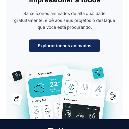
Baixe ícones animados de alta qualidade
gratuitamente, e dê aos seus projetos o destaque
que você está procurando.
Explorar ícones animados