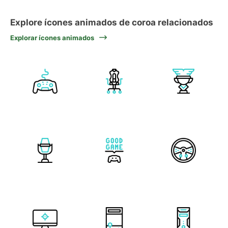
Explore ícones animados de coroa relacionados
Explorar ícones animados