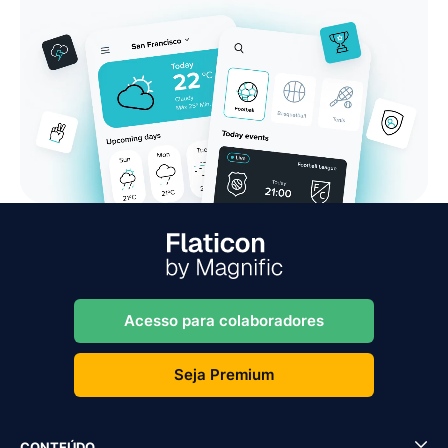
Acesso para colaboradores
Seja Premium
CONTEÚDO