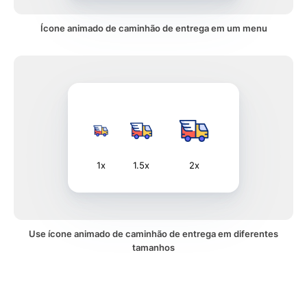
Ícone animado de caminhão de entrega em um menu
1x
1.5x
2x
Use ícone animado de caminhão de entrega em diferentes
tamanhos