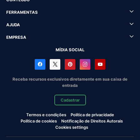
FERRAMENTAS
AJUDA
EMPRESA
MÍDIA SOCIAL
Receba recursos exclusivos diretamente em sua caixa de
entrada
Cadastrar
Termos e condições
Política de privacidade
Política de cookies
Notificação de Direitos Autorais
Cookies settings