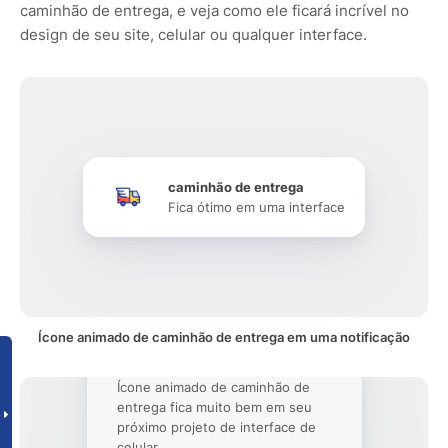
caminhão de entrega, e veja como ele ficará incrível no
design de seu site, celular ou qualquer interface.
caminhão de entrega
Fica ótimo em uma interface
Ícone animado de caminhão de entrega em uma notificação
Ícone animado de caminhão de
entrega fica muito bem em seu
próximo projeto de interface de
celular.