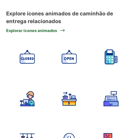
Explore ícones animados de caminhão de
entrega relacionados
Explorar ícones animados