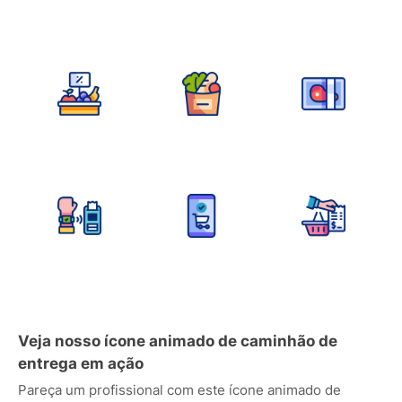
Veja nosso ícone animado de caminhão de
entrega em ação
Pareça um profissional com este ícone animado de