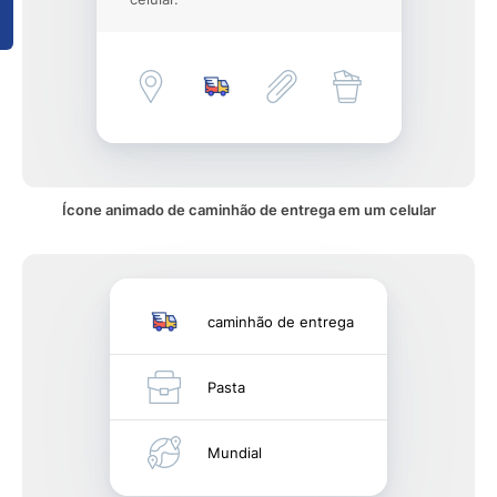
Ícone animado de caminhão de entrega em um celular
caminhão de entrega
Pasta
Mundial