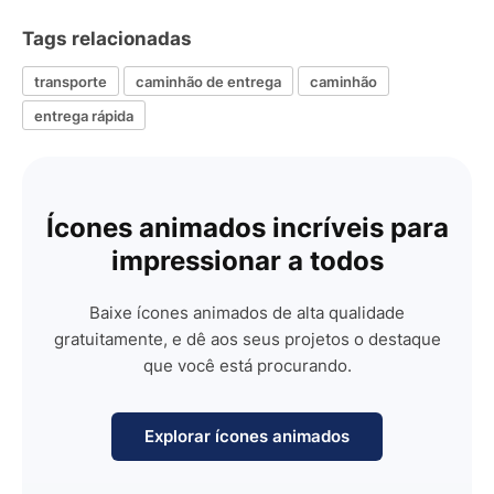
Tags relacionadas
transporte
caminhão de entrega
caminhão
entrega rápida
Ícones animados incríveis para
impressionar a todos
Baixe ícones animados de alta qualidade
gratuitamente, e dê aos seus projetos o destaque
que você está procurando.
Explorar ícones animados