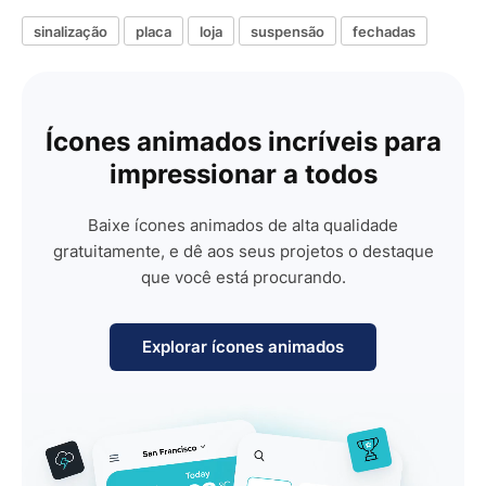
sinalização
placa
loja
suspensão
fechadas
Ícones animados incríveis para
impressionar a todos
Baixe ícones animados de alta qualidade
gratuitamente, e dê aos seus projetos o destaque
que você está procurando.
Explorar ícones animados