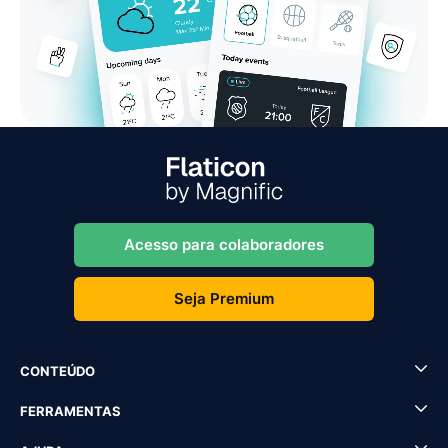
Acesso para colaboradores
Seja Premium
CONTEÚDO
FERRAMENTAS