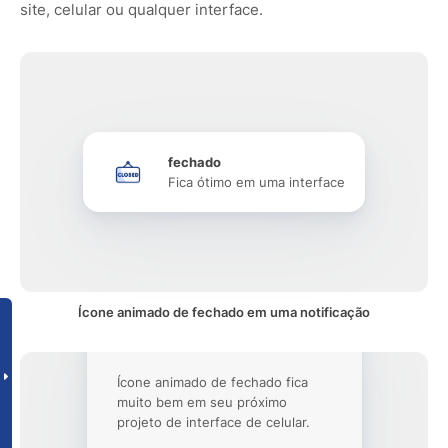
site, celular ou qualquer interface.
fechado
Fica ótimo em uma interface
Ícone animado de fechado em uma notificação
Ícone animado de fechado fica
muito bem em seu próximo
projeto de interface de celular.