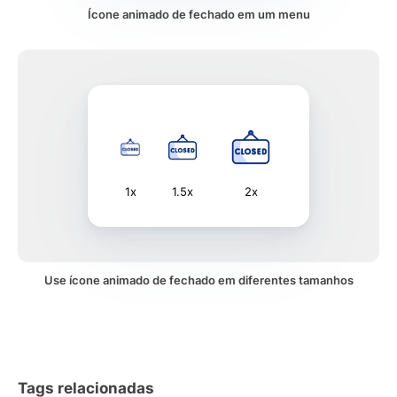
Ícone animado de fechado em um menu
1x
1.5x
2x
Use ícone animado de fechado em diferentes tamanhos
Tags relacionadas