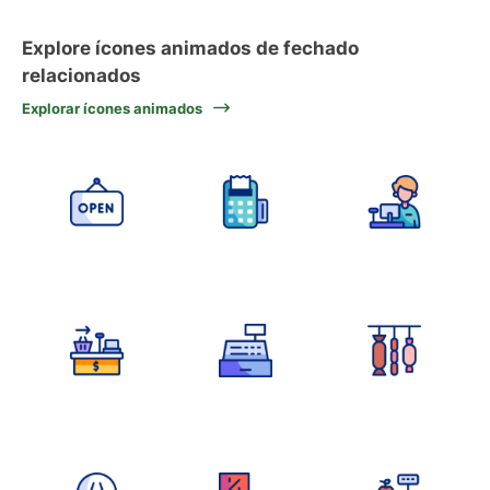
Explore ícones animados de fechado
relacionados
Explorar ícones animados