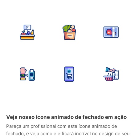
Veja nosso ícone animado de fechado em ação
Pareça um profissional com este ícone animado de
fechado, e veja como ele ficará incrível no design de seu