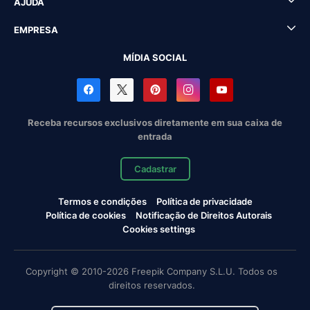
AJUDA
EMPRESA
MÍDIA SOCIAL
Receba recursos exclusivos diretamente em sua caixa de
entrada
Cadastrar
Termos e condições
Política de privacidade
Política de cookies
Notificação de Direitos Autorais
Cookies settings
Copyright © 2010-2026 Freepik Company S.L.U. Todos os
direitos reservados.