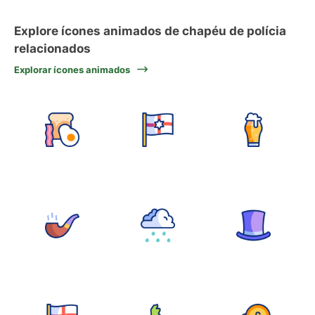
Explore ícones animados de chapéu de polícia
relacionados
Explorar ícones animados