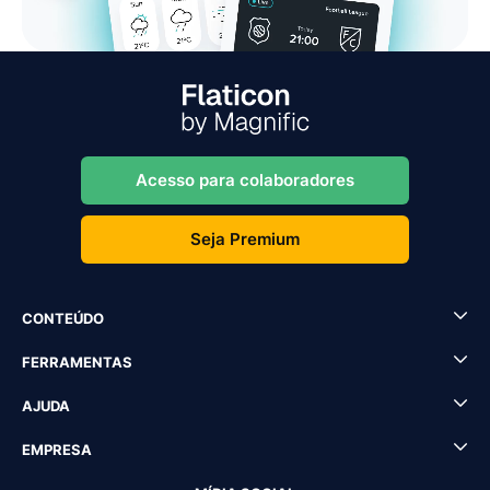
Acesso para colaboradores
Seja Premium
CONTEÚDO
FERRAMENTAS
AJUDA
EMPRESA