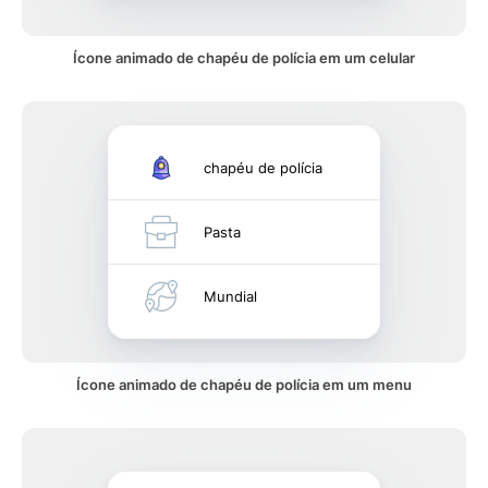
Ícone animado de chapéu de polícia em um celular
chapéu de polícia
Pasta
Mundial
Ícone animado de chapéu de polícia em um menu