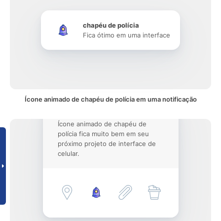
chapéu de polícia
Fica ótimo em uma interface
Ícone animado de chapéu de polícia em uma notificação
Ícone animado de chapéu de
polícia fica muito bem em seu
próximo projeto de interface de
celular.