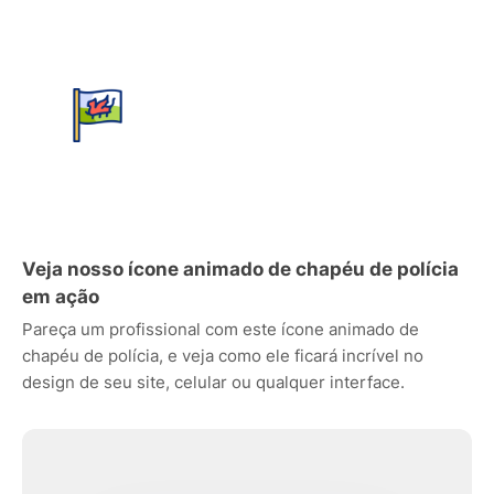
Veja nosso ícone animado de chapéu de polícia
em ação
Pareça um profissional com este ícone animado de
chapéu de polícia, e veja como ele ficará incrível no
design de seu site, celular ou qualquer interface.