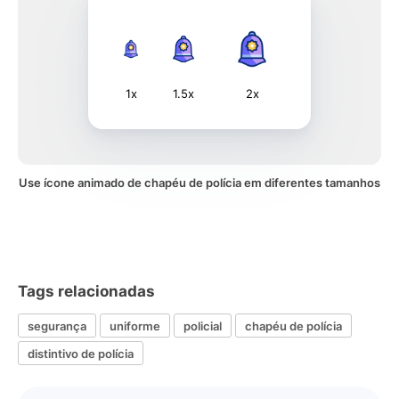
1x
1.5x
2x
Use ícone animado de chapéu de polícia em diferentes tamanhos
Tags relacionadas
segurança
uniforme
policial
chapéu de polícia
distintivo de polícia