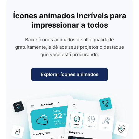
Ícones animados incríveis para
impressionar a todos
Baixe ícones animados de alta qualidade
gratuitamente, e dê aos seus projetos o destaque
que você está procurando.
Explorar ícones animados