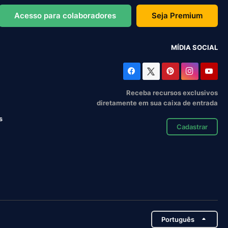
Acesso para colaboradores
Seja Premium
MÍDIA SOCIAL
Receba recursos exclusivos
diretamente em sua caixa de entrada
s
Cadastrar
Português