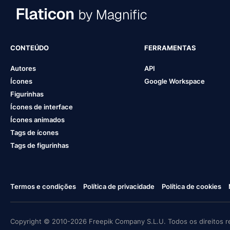
CONTEÚDO
FERRAMENTAS
Autores
API
Ícones
Google Workspace
Figurinhas
Ícones de interface
Ícones animados
Tags de ícones
Tags de figurinhas
Termos e condições
Política de privacidade
Política de cookies
Copyright © 2010-2026 Freepik Company S.L.U. Todos os direitos r