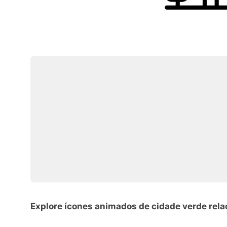
Explore ícones animados de cidade verde rel