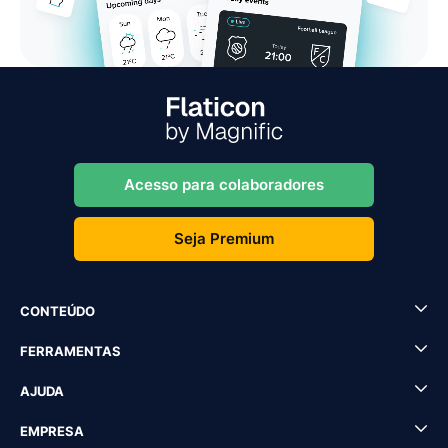
Acesso para colaboradores
Seja Premium
CONTEÚDO
FERRAMENTAS
AJUDA
EMPRESA