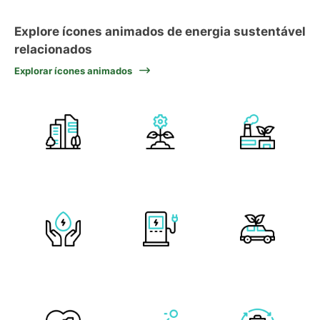
Explore ícones animados de energia sustentável
relacionados
Explorar ícones animados