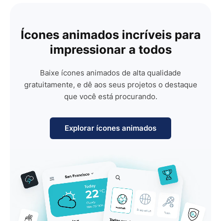
Ícones animados incríveis para
impressionar a todos
Baixe ícones animados de alta qualidade
gratuitamente, e dê aos seus projetos o destaque
que você está procurando.
Explorar ícones animados