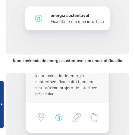
energia sustentável
Fica ótimo em uma interface
Ícone animado de energia sustentável em uma notificação
Ícone animado de energia
sustentável fica muito bem em
seu próximo projeto de interface
de celular.