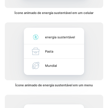
Ícone animado de energia sustentável em um celular
energia sustentável
Pasta
Mundial
Ícone animado de energia sustentável em um menu