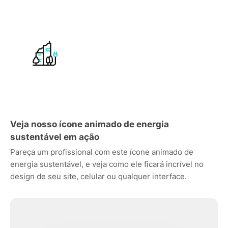
Veja nosso ícone animado de energia
sustentável em ação
Pareça um profissional com este ícone animado de
energia sustentável, e veja como ele ficará incrível no
design de seu site, celular ou qualquer interface.