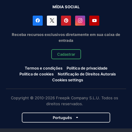
MÍDIA SOCIAL
Receba recursos exclusivos diretamente em sua caixa de
entrada
Cadastrar
Termos e condições
Política de privacidade
Política de cookies
Notificação de Direitos Autorais
Cookies settings
Copyright © 2010-2026 Freepik Company S.L.U. Todos os
direitos reservados.
Português