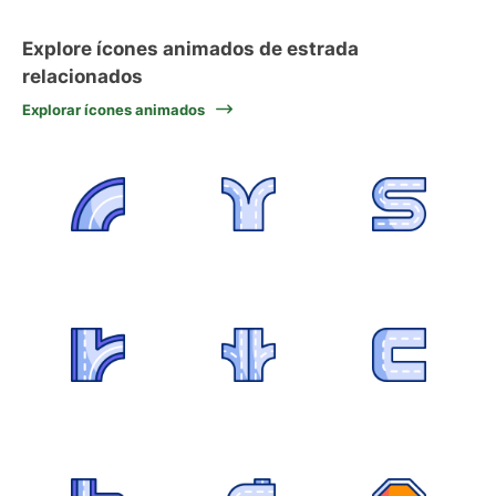
Explore ícones animados de estrada
relacionados
Explorar ícones animados