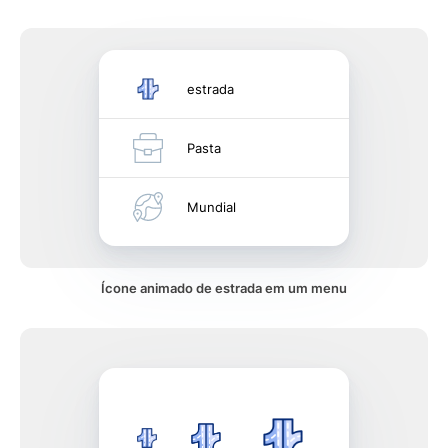
estrada
Pasta
Mundial
Ícone animado de estrada em um menu