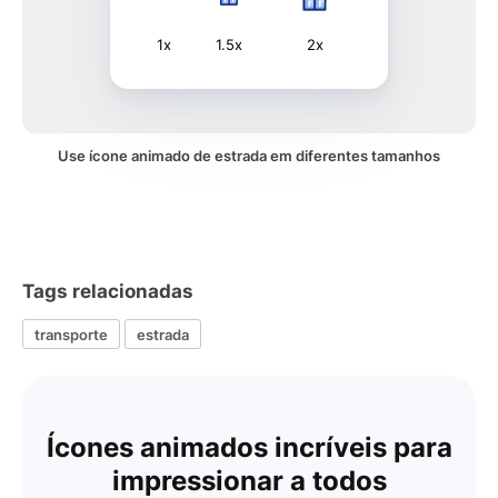
1x
1.5x
2x
Use ícone animado de estrada em diferentes tamanhos
Tags relacionadas
transporte
estrada
Ícones animados incríveis para
impressionar a todos