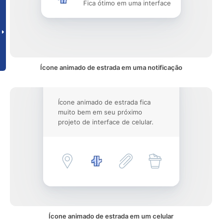
Fica ótimo em uma interface
Ícone animado de estrada em uma notificação
Ícone animado de estrada fica
muito bem em seu próximo
projeto de interface de celular.
Ícone animado de estrada em um celular