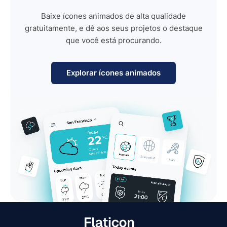
Baixe ícones animados de alta qualidade
gratuitamente, e dê aos seus projetos o destaque
que você está procurando.
Explorar ícones animados