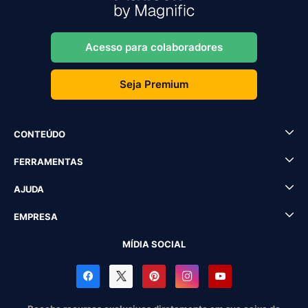
Acesso para colaboradores
Seja Premium
CONTEÚDO
FERRAMENTAS
AJUDA
EMPRESA
MÍDIA SOCIAL