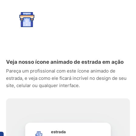
Veja nosso ícone animado de estrada em ação
Pareça um profissional com este ícone animado de
estrada, e veja como ele ficará incrível no design de seu
site, celular ou qualquer interface.
estrada