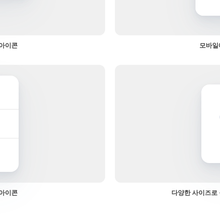
 아이콘
모바일
 아이콘
다양한 사이즈로 