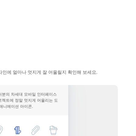
자인에 얼마나 멋지게 잘 어울릴지 확인해 보세요.
러분의 차세대 모바일 인터페이스
로젝트에 정말 멋지게 어울리는 도
 애니메이션 아이콘.