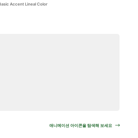
Basic Accent Lineal Color
애니메이션 아이콘을 탐색해 보세요