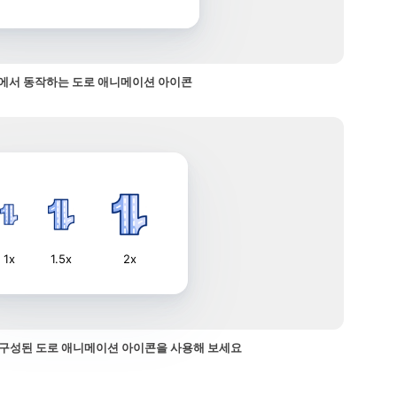
에서 동작하는 도로 애니메이션 아이콘
1x
1.5x
2x
구성된 도로 애니메이션 아이콘을 사용해 보세요