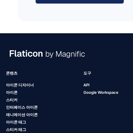
콘텐츠
도구
아이콘 디자이너
API
아이콘
Google Workspace
스티커
인터페이스 아이콘
애니메이션 아이콘
아이콘 태그
스티커 태그