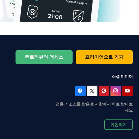
컨트리뷰터 액세스
프리미엄으로 가기
소셜 미디어
전용 리소스를 받은 편지함에서 바로 받아보
세요
가입하기