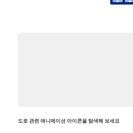
도로 관련 애니메이션 아이콘을 탐색해 보세요