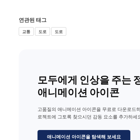
연관된 태그
교통
도로
도로
모두에게 인상을 주는 
애니메이션 아이콘
고품질의 애니메이션 아이콘을 무료로 다운로드하
로젝트에 그토록 찾으시던 감동 요소를 추가하세요
애니메이션 아이콘을 탐색해 보세요