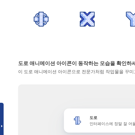
도로 애니메이션 아이콘이 동작하는 모습을 확인하
이 도로 애니메이션 아이콘으로 전문가처럼 작업물을 꾸미고
도로
인터페이스에 정말 잘 어