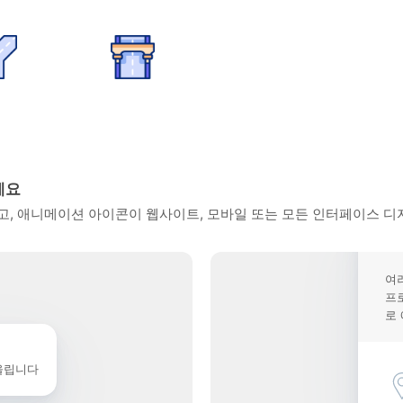
세요
, 애니메이션 아이콘이 웹사이트, 모바일 또는 모든 인터페이스 디
여
프
로
울립니다