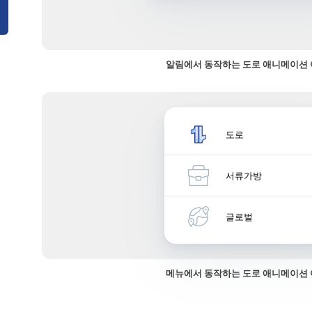
알림에서 동작하는 도로 애니메이션
도로
서류가방
글로벌
메뉴에서 동작하는 도로 애니메이션