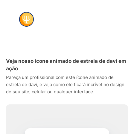
Veja nosso ícone animado de estrela de davi em
ação
Pareça um profissional com este ícone animado de
estrela de davi, e veja como ele ficará incrível no design
de seu site, celular ou qualquer interface.