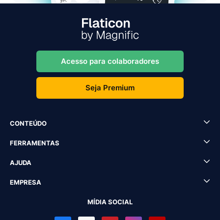
Acesso para colaboradores
Seja Premium
CONTEÚDO
FERRAMENTAS
AJUDA
EMPRESA
MÍDIA SOCIAL