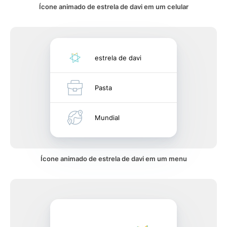
Ícone animado de estrela de davi em um celular
estrela de davi
Pasta
Mundial
Ícone animado de estrela de davi em um menu