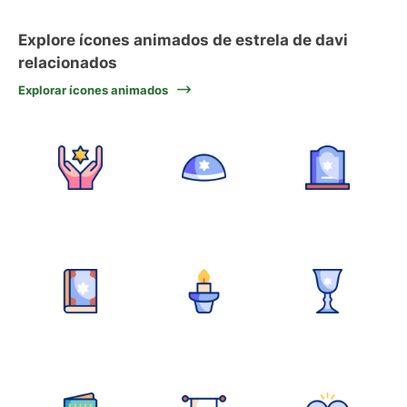
Explore ícones animados de estrela de davi
relacionados
Explorar ícones animados