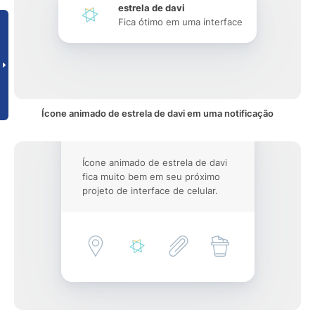
estrela de davi
Fica ótimo em uma interface
Ícone animado de estrela de davi em uma notificação
Ícone animado de estrela de davi
fica muito bem em seu próximo
projeto de interface de celular.