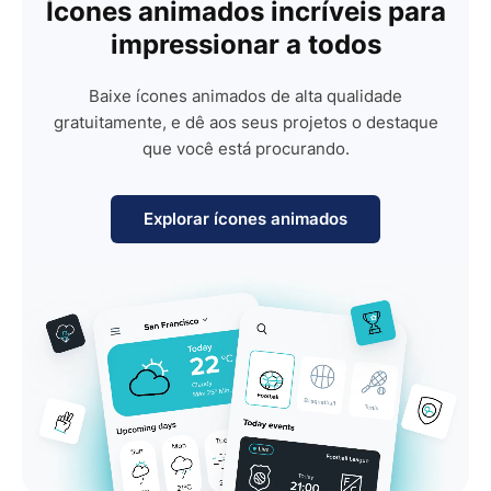
Ícones animados incríveis para
impressionar a todos
Baixe ícones animados de alta qualidade
gratuitamente, e dê aos seus projetos o destaque
que você está procurando.
Explorar ícones animados