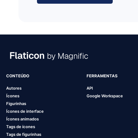
CONTEÚDO
FERRAMENTAS
Autores
API
Ícones
Google Workspace
Figurinhas
Ícones de interface
Ícones animados
Tags de ícones
Tags de figurinhas