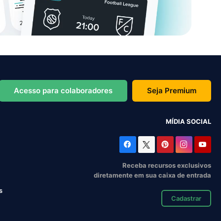
Acesso para colaboradores
Seja Premium
MÍDIA SOCIAL
Receba recursos exclusivos
diretamente em sua caixa de entrada
s
Cadastrar