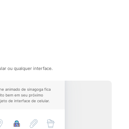
lar ou qualquer interface.
ne animado de sinagoga fica
ito bem em seu próximo
jeto de interface de celular.