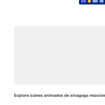
Explore ícones animados de sinagoga relacio