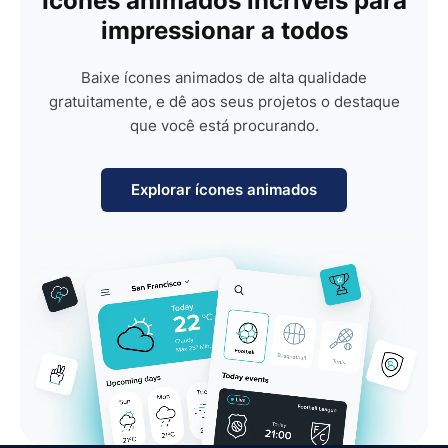
Ícones animados incríveis para
impressionar a todos
Baixe ícones animados de alta qualidade
gratuitamente, e dê aos seus projetos o destaque
que você está procurando.
Explorar ícones animados