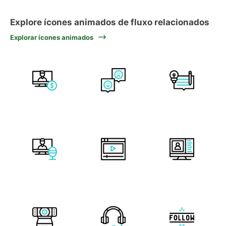
Explore ícones animados de fluxo relacionados
Explorar ícones animados