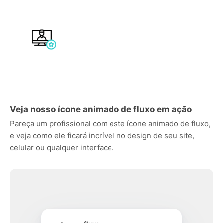
Veja nosso ícone animado de fluxo em ação
Pareça um profissional com este ícone animado de fluxo,
e veja como ele ficará incrível no design de seu site,
celular ou qualquer interface.