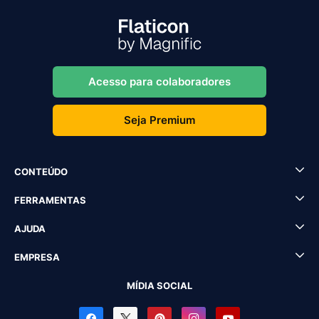
Acesso para colaboradores
Seja Premium
CONTEÚDO
FERRAMENTAS
AJUDA
EMPRESA
MÍDIA SOCIAL