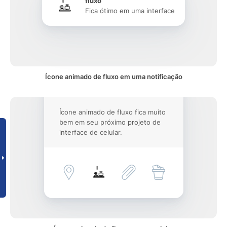
fluxo
Fica ótimo em uma interface
Ícone animado de fluxo em uma notificação
Ícone animado de fluxo fica muito
bem em seu próximo projeto de
interface de celular.