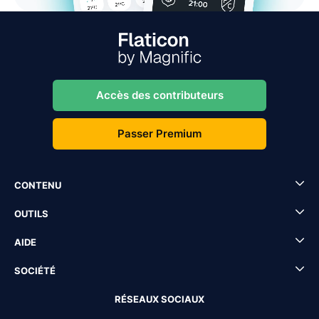
Accès des contributeurs
Passer Premium
CONTENU
OUTILS
AIDE
SOCIÉTÉ
RÉSEAUX SOCIAUX