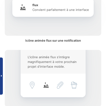
flux
Convient parfaitement à une interface
Icône animée flux sur une notification
L'icône animée flux s'intègre
magnifiquement à votre prochain
projet d'interface mobile.