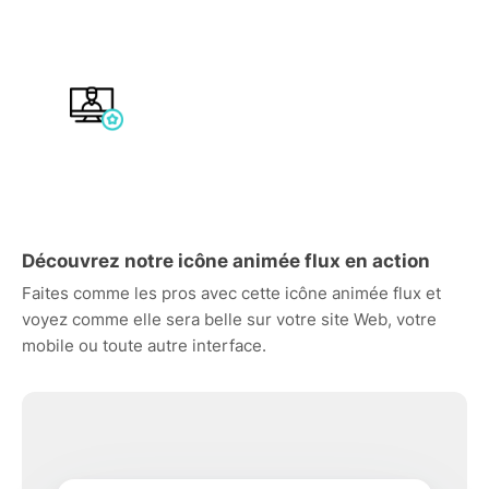
Découvrez notre icône animée flux en action
Faites comme les pros avec cette icône animée flux et
voyez comme elle sera belle sur votre site Web, votre
mobile ou toute autre interface.