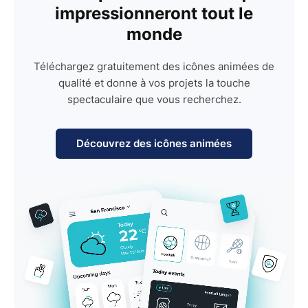
impressionneront tout le
monde
Téléchargez gratuitement des icônes animées de
qualité et donne à vos projets la touche
spectaculaire que vous recherchez.
Découvrez des icônes animées