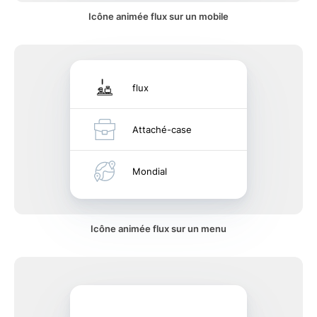
Icône animée flux sur un mobile
flux
Attaché-case
Mondial
Icône animée flux sur un menu