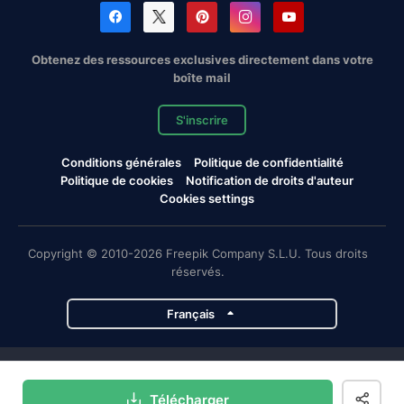
Obtenez des ressources exclusives directement dans votre
boîte mail
S'inscrire
Conditions générales
Politique de confidentialité
Politique de cookies
Notification de droits d'auteur
Cookies settings
Copyright © 2010-2026 Freepik Company S.L.U. Tous droits
réservés.
Français
Projets de Magnific
Télécharger