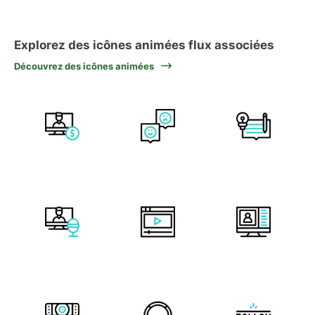
Explorez des icônes animées flux associées
Découvrez des icônes animées