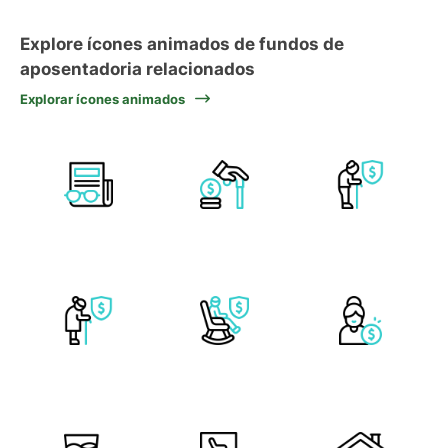
Explore ícones animados de fundos de
aposentadoria relacionados
Explorar ícones animados