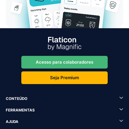
Acesso para colaboradores
Seja Premium
CONTEÚDO
FERRAMENTAS
AJUDA