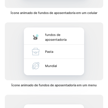
Ícone animado de fundos de aposentadoria em um celular
fundos de
aposentadoria
Pasta
Mundial
Ícone animado de fundos de aposentadoria em um menu