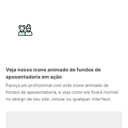
Veja nosso ícone animado de fundos de
aposentadoria em ação
Pareça um profissional com este ícone animado de
fundos de aposentadoria, e veja como ele ficará incrível
no design de seu site, celular ou qualquer interface.