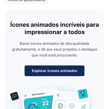
Ícones animados incríveis para
impressionar a todos
Baixe ícones animados de alta qualidade
gratuitamente, e dê aos seus projetos o destaque
que você está procurando.
Explorar ícones animados