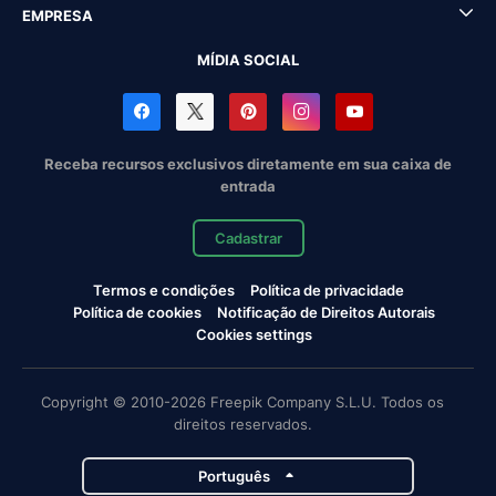
EMPRESA
MÍDIA SOCIAL
Receba recursos exclusivos diretamente em sua caixa de
entrada
Cadastrar
Termos e condições
Política de privacidade
Política de cookies
Notificação de Direitos Autorais
Cookies settings
Copyright © 2010-2026 Freepik Company S.L.U. Todos os
direitos reservados.
Português