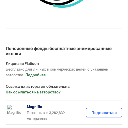
Пенсионные фонды бесплатные анимированные
иконки
Лицензия Flaticon
Бесплатно для личных и коммерческих целей с указанием
авторства.
Подробнее
Ссылка на авторство обязательна.
Как ссылаться на авторство?
Magnific
Показать все 3,282,832
Подписаться
материалов