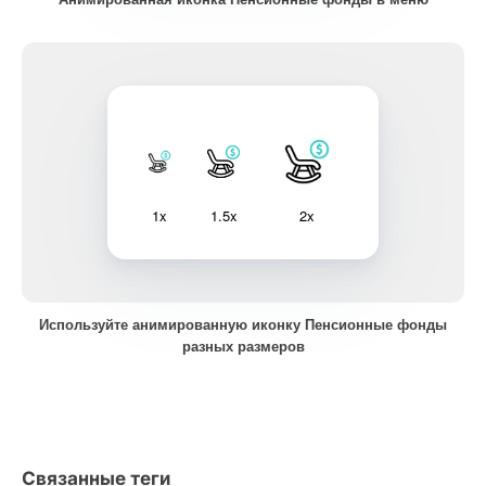
1x
1.5x
2x
Используйте анимированную иконку Пенсионные фонды
разных размеров
Связанные теги