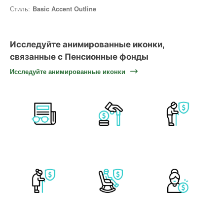
Стиль:
Basic Accent Outline
Исследуйте анимированные иконки,
связанные с Пенсионные фонды
Исследуйте анимированные иконки