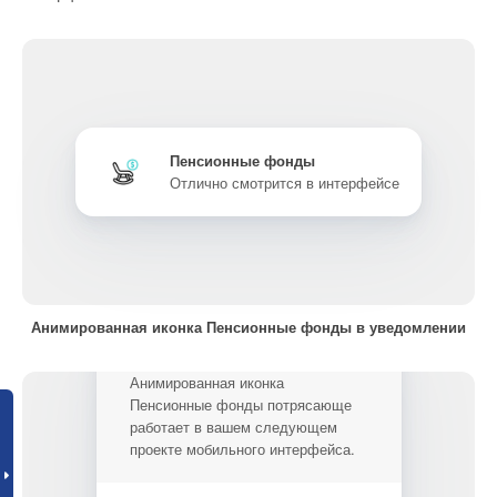
Пенсионные фонды
Отлично смотрится в интерфейсе
Анимированная иконка Пенсионные фонды в уведомлении
Анимированная иконка
Пенсионные фонды потрясающе
работает в вашем следующем
проекте мобильного интерфейса.