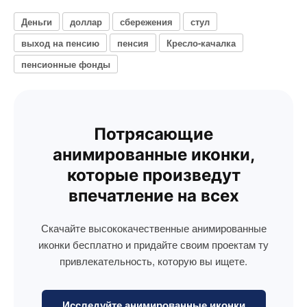
Деньги
доллар
сбережения
стул
выход на пенсию
пенсия
Кресло-качалка
пенсионные фонды
Потрясающие
анимированные иконки,
которые произведут
впечатление на всех
Скачайте высококачественные анимированные
иконки бесплатно и придайте своим проектам ту
привлекательность, которую вы ищете.
Исследуйте анимированные иконки