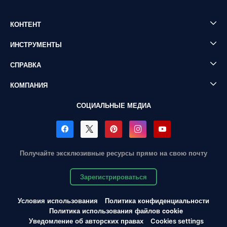
КОНТЕНТ
ИНСТРУМЕНТЫ
СПРАВКА
КОМПАНИЯ
СОЦИАЛЬНЫЕ МЕДИА
Получайте эксклюзивные ресурсы прямо на свою почту
Зарегистрироваться
Условия использования
Политика конфиденциальности
Политика использования файлов cookie
Уведомление об авторских правах
Cookies settings