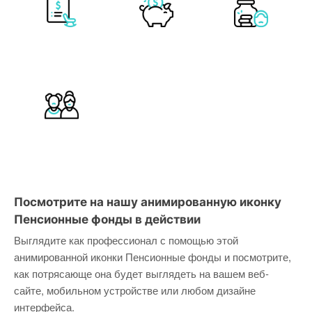
Посмотрите на нашу анимированную иконку
Пенсионные фонды в действии
Выглядите как профессионал с помощью этой
анимированной иконки Пенсионные фонды и посмотрите,
как потрясающе она будет выглядеть на вашем веб-
сайте, мобильном устройстве или любом дизайне
интерфейса.