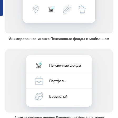
Анимированная иконка Пенсионные фонды в мобильном
Пенсионные фонды
Портфель
Всемирный
Анимированная иконка Пенсионные фонды в меню