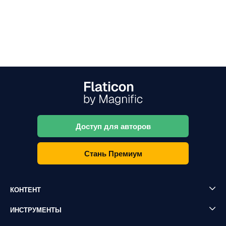
Доступ для авторов
Стань Премиум
КОНТЕНТ
ИНСТРУМЕНТЫ