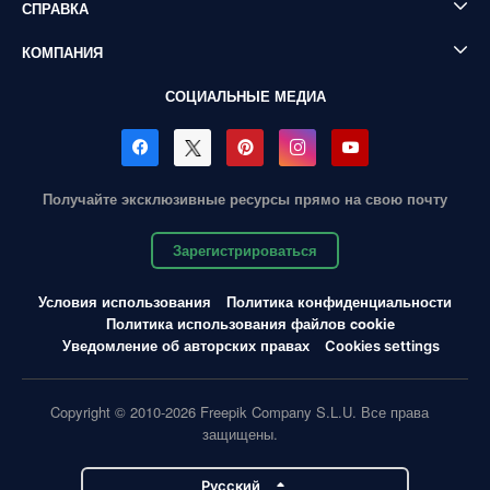
СПРАВКА
КОМПАНИЯ
СОЦИАЛЬНЫЕ МЕДИА
Получайте эксклюзивные ресурсы прямо на свою почту
Зарегистрироваться
Условия использования
Политика конфиденциальности
Политика использования файлов cookie
Уведомление об авторских правах
Cookies settings
Copyright © 2010-2026 Freepik Company S.L.U. Все права
защищены.
Pусский