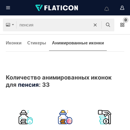
0
Иконки
Стикеры
Анимированные иконки
Количество анимированных иконок
для
пенсия
:
33