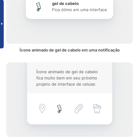
gel de cabelo
Fica ótimo em uma interface
Ícone animado de gel de cabelo em uma notificação
Ícone animado de gel de cabelo
fica muito bem em seu próximo
projeto de interface de celular.