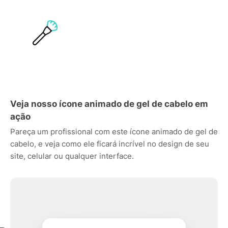
Veja nosso ícone animado de gel de cabelo em
ação
Pareça um profissional com este ícone animado de gel de
cabelo, e veja como ele ficará incrível no design de seu
site, celular ou qualquer interface.