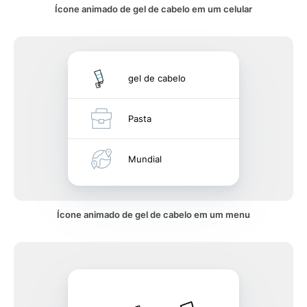
Ícone animado de gel de cabelo em um celular
gel de cabelo
Pasta
Mundial
Ícone animado de gel de cabelo em um menu