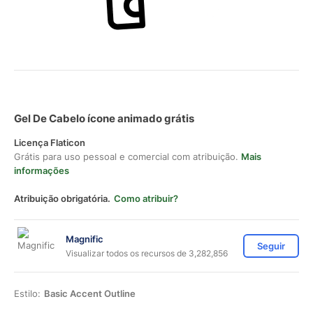
Gel De Cabelo ícone animado grátis
Licença Flaticon
Grátis para uso pessoal e comercial com atribuição.
Mais
informações
Atribuição obrigatória.
Como atribuir?
Magnific
Seguir
Visualizar todos os recursos de 3,282,856
Estilo:
Basic Accent Outline