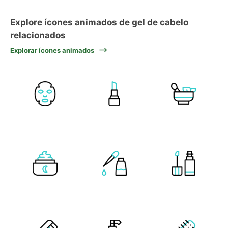
Explore ícones animados de gel de cabelo
relacionados
Explorar ícones animados