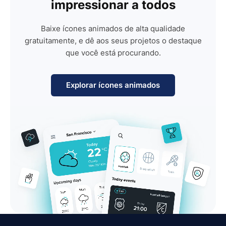
impressionar a todos
Baixe ícones animados de alta qualidade
gratuitamente, e dê aos seus projetos o destaque
que você está procurando.
Explorar ícones animados