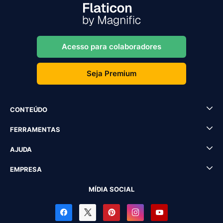
Acesso para colaboradores
Seja Premium
CONTEÚDO
FERRAMENTAS
AJUDA
EMPRESA
MÍDIA SOCIAL