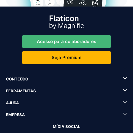
Acesso para colaboradores
Seja Premium
CONTEÚDO
FERRAMENTAS
AJUDA
EMPRESA
MÍDIA SOCIAL