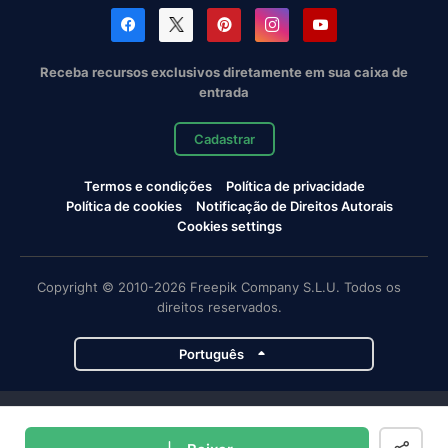
Receba recursos exclusivos diretamente em sua caixa de
entrada
Cadastrar
Termos e condições
Política de privacidade
Política de cookies
Notificação de Direitos Autorais
Cookies settings
Copyright © 2010-2026 Freepik Company S.L.U. Todos os
direitos reservados.
Português
Projetos da Magnific