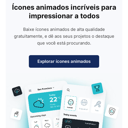
Ícones animados incríveis para
impressionar a todos
Baixe ícones animados de alta qualidade
gratuitamente, e dê aos seus projetos o destaque
que você está procurando.
Explorar ícones animados