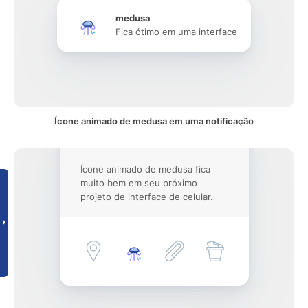
medusa
Fica ótimo em uma interface
Ícone animado de medusa em uma notificação
Ícone animado de medusa fica
muito bem em seu próximo
projeto de interface de celular.