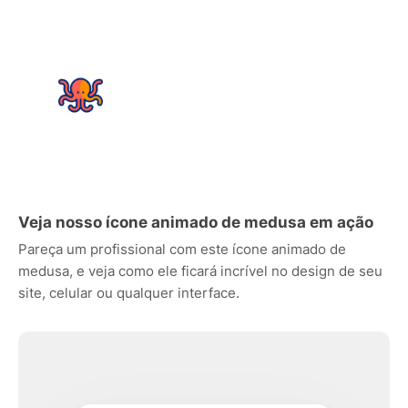
Veja nosso ícone animado de medusa em ação
Pareça um profissional com este ícone animado de
medusa, e veja como ele ficará incrível no design de seu
site, celular ou qualquer interface.