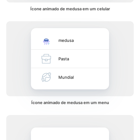
Ícone animado de medusa em um celular
medusa
Pasta
Mundial
Ícone animado de medusa em um menu