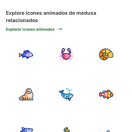
Explore ícones animados de medusa
relacionados
Explorar ícones animados