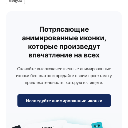
медуза
Потрясающие
анимированные иконки,
которые произведут
впечатление на всех
Скачайте высококачественные анимированные
иконки бесплатно и придайте своим проектам ту
привлекательность, которую вы ищете.
Исследуйте анимированные иконки