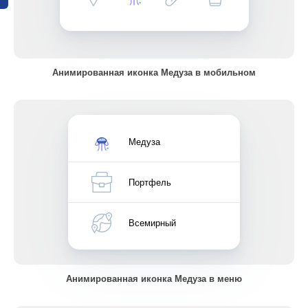
Анимированная иконка Медуза в мобильном
Медуза
Портфель
Всемирный
Анимированная иконка Медуза в меню