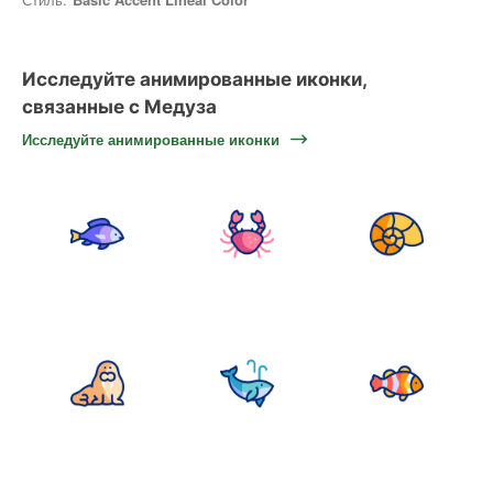
Исследуйте анимированные иконки,
связанные с Медуза
Исследуйте анимированные иконки