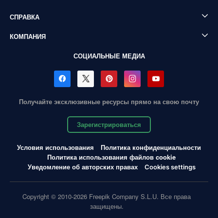
СПРАВКА
КОМПАНИЯ
СОЦИАЛЬНЫЕ МЕДИА
Получайте эксклюзивные ресурсы прямо на свою почту
Зарегистрироваться
Условия использования
Политика конфиденциальности
Политика использования файлов cookie
Уведомление об авторских правах
Cookies settings
Copyright © 2010-2026 Freepik Company S.L.U. Все права
защищены.