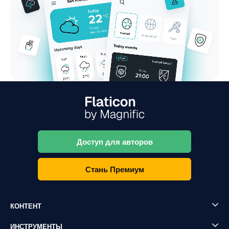
Доступ для авторов
Стань Премиум
КОНТЕНТ
ИНСТРУМЕНТЫ