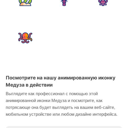
Посмотрите на нашу анимированную иконку
Медуза в действии
Выглядите как профессионал с помощью этой
анимированной иконки Медуза и посмотрите, как
потрясающе она будет выглядеть на вашем веб-сайте,
мобильном устройстве или любом дизайне интерфейса.