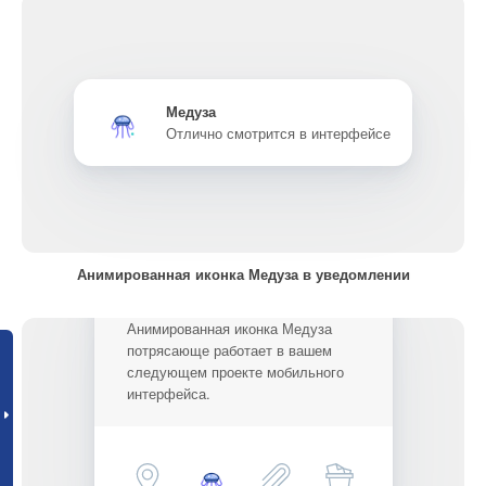
Медуза
Отлично смотрится в интерфейсе
Анимированная иконка Медуза в уведомлении
Анимированная иконка Медуза
потрясающе работает в вашем
следующем проекте мобильного
интерфейса.