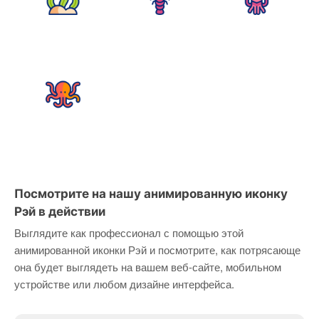
Посмотрите на нашу анимированную иконку
Рэй в действии
Выглядите как профессионал с помощью этой
анимированной иконки Рэй и посмотрите, как потрясающе
она будет выглядеть на вашем веб-сайте, мобильном
устройстве или любом дизайне интерфейса.