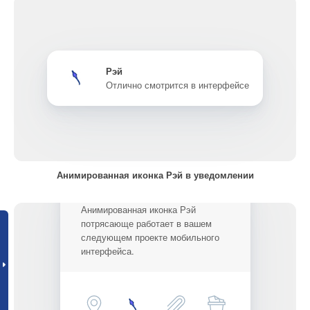
Рэй
Отлично смотрится в интерфейсе
Анимированная иконка Рэй в уведомлении
Анимированная иконка Рэй
потрясающе работает в вашем
следующем проекте мобильного
интерфейса.