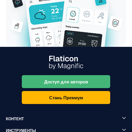
Доступ для авторов
Стань Премиум
КОНТЕНТ
ИНСТРУМЕНТЫ