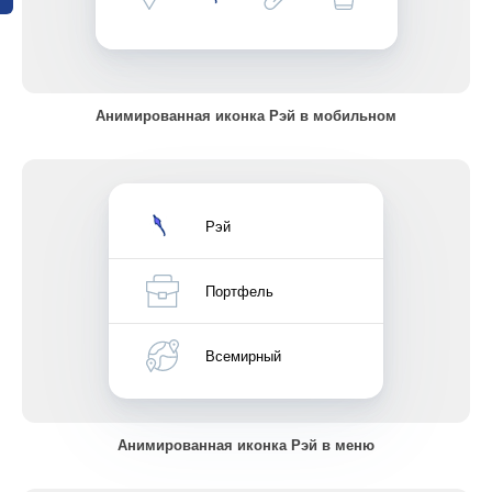
Анимированная иконка Рэй в мобильном
Рэй
Портфель
Всемирный
Анимированная иконка Рэй в меню