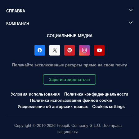
СПРАВКА
КОМПАНИЯ
СОЦИАЛЬНЫЕ МЕДИА
Получайте эксклюзивные ресурсы прямо на свою почту
Зарегистрироваться
Условия использования
Политика конфиденциальности
Политика использования файлов cookie
Уведомление об авторских правах
Cookies settings
Copyright © 2010-2026 Freepik Company S.L.U. Все права
защищены.