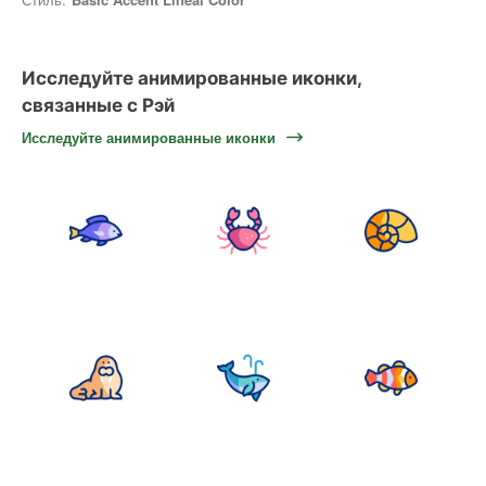
Исследуйте анимированные иконки,
связанные с Рэй
Исследуйте анимированные иконки