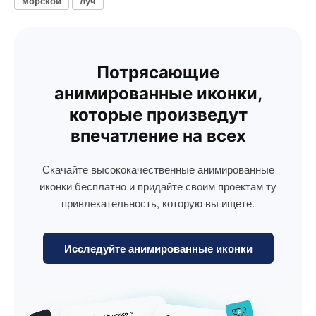
морской
луч
Потрясающие
анимированные иконки,
которые произведут
впечатление на всех
Скачайте высококачественные анимированные
иконки бесплатно и придайте своим проектам ту
привлекательность, которую вы ищете.
Исследуйте анимированные иконки