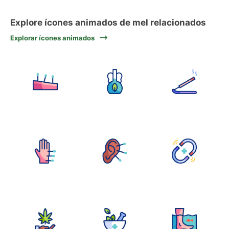
Explore ícones animados de mel relacionados
Explorar ícones animados