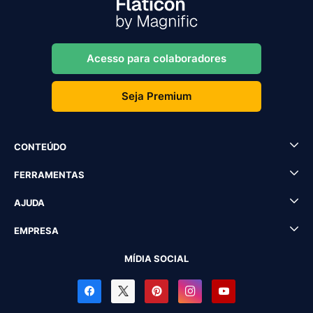
Acesso para colaboradores
Seja Premium
CONTEÚDO
FERRAMENTAS
AJUDA
EMPRESA
MÍDIA SOCIAL