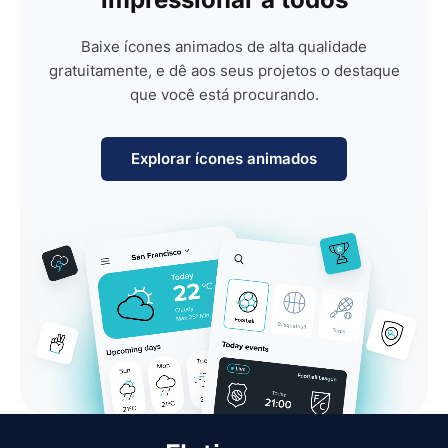
Baixe ícones animados de alta qualidade
gratuitamente, e dê aos seus projetos o destaque
que você está procurando.
Explorar ícones animados