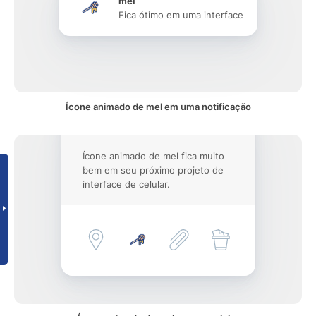
mel
Fica ótimo em uma interface
Ícone animado de mel em uma notificação
Ícone animado de mel fica muito
bem em seu próximo projeto de
interface de celular.