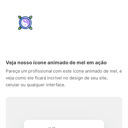
Veja nosso ícone animado de mel em ação
Pareça um profissional com este ícone animado de mel, e
veja como ele ficará incrível no design de seu site,
celular ou qualquer interface.