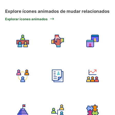
Explore ícones animados de mudar relacionados
Explorar ícones animados