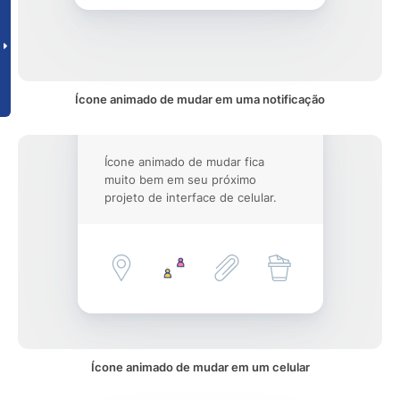
Ícone animado de mudar em uma notificação
Ícone animado de mudar fica
muito bem em seu próximo
projeto de interface de celular.
Ícone animado de mudar em um celular