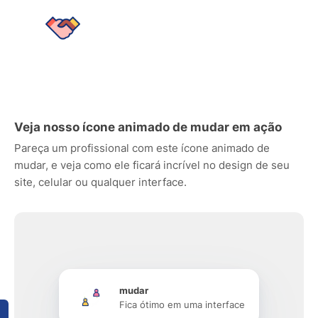
Veja nosso ícone animado de mudar em ação
Pareça um profissional com este ícone animado de
mudar, e veja como ele ficará incrível no design de seu
site, celular ou qualquer interface.
mudar
Fica ótimo em uma interface