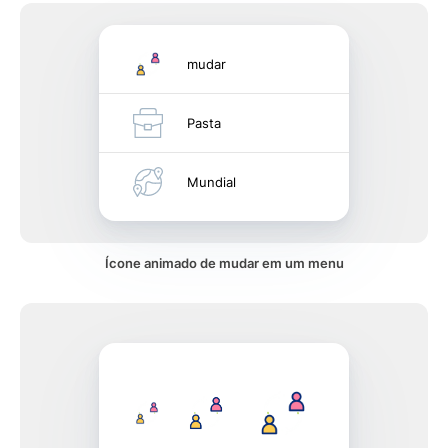
mudar
Pasta
Mundial
Ícone animado de mudar em um menu