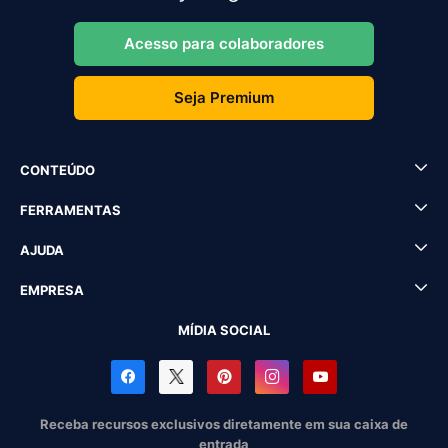
Acesso para colaboradores
Seja Premium
CONTEÚDO
FERRAMENTAS
AJUDA
EMPRESA
MÍDIA SOCIAL
Receba recursos exclusivos diretamente em sua caixa de
entrada