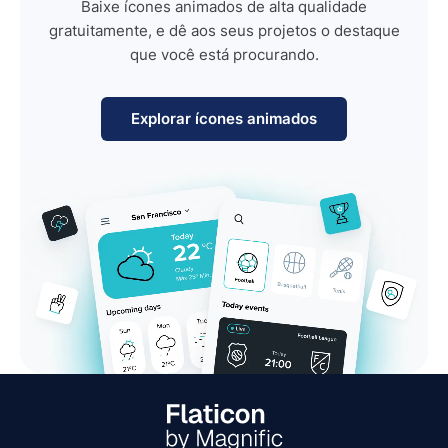
Baixe ícones animados de alta qualidade
gratuitamente, e dê aos seus projetos o destaque
que você está procurando.
Explorar ícones animados