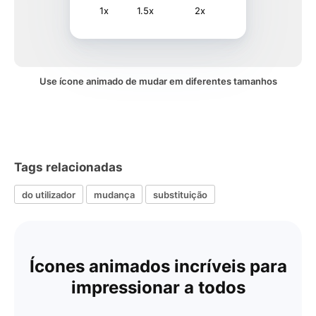
1x
1.5x
2x
Use ícone animado de mudar em diferentes tamanhos
Tags relacionadas
do utilizador
mudança
substituição
Ícones animados incríveis para
impressionar a todos