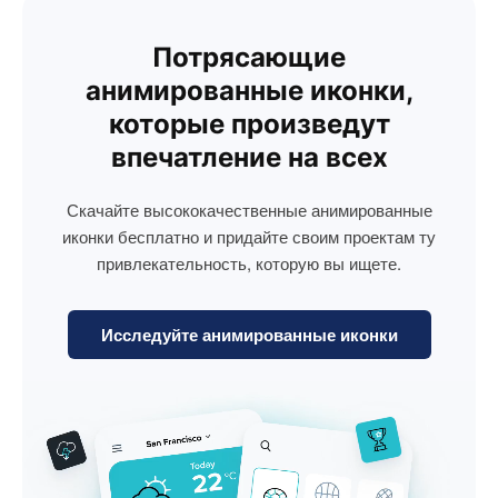
Потрясающие
анимированные иконки,
которые произведут
впечатление на всех
Скачайте высококачественные анимированные
иконки бесплатно и придайте своим проектам ту
привлекательность, которую вы ищете.
Исследуйте анимированные иконки