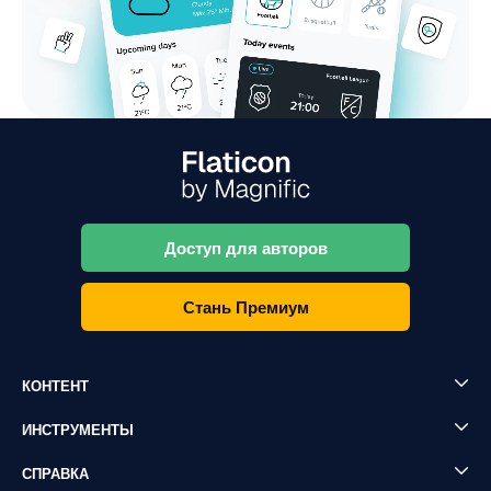
Доступ для авторов
Стань Премиум
КОНТЕНТ
ИНСТРУМЕНТЫ
СПРАВКА