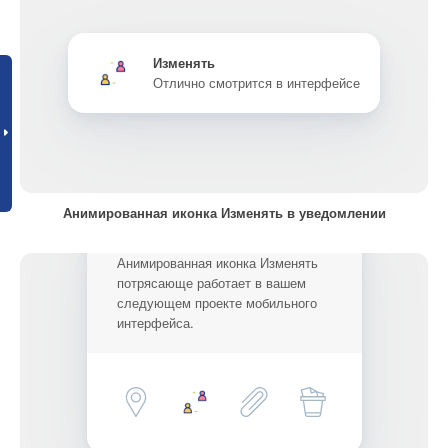
Изменять
Отлично смотрится в интерфейсе
Анимированная иконка Изменять в уведомлении
Анимированная иконка Изменять
потрясающе работает в вашем
следующем проекте мобильного
интерфейса.