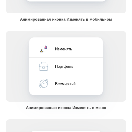
Анимированная иконка Изменять в мобильном
Изменять
Портфель
Всемирный
Анимированная иконка Изменять в меню