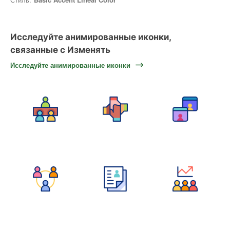
Исследуйте анимированные иконки,
связанные с Изменять
Исследуйте анимированные иконки