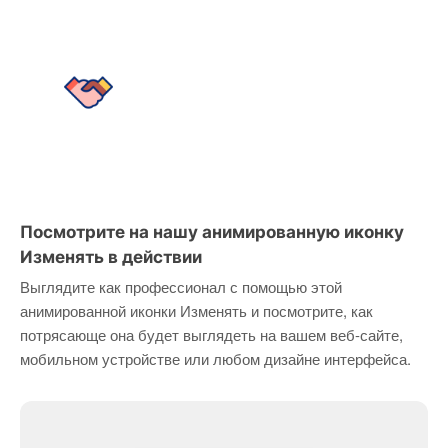
Посмотрите на нашу анимированную иконку
Изменять в действии
Выглядите как профессионал с помощью этой
анимированной иконки Изменять и посмотрите, как
потрясающе она будет выглядеть на вашем веб-сайте,
мобильном устройстве или любом дизайне интерфейса.