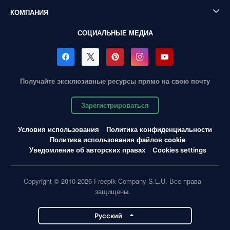
КОМПАНИЯ
СОЦИАЛЬНЫЕ МЕДИА
Получайте эксклюзивные ресурсы прямо на свою почту
Зарегистрироваться
Условия использования
Политика конфиденциальности
Политика использования файлов cookie
Уведомление об авторских правах
Cookies settings
Copyright © 2010-2026 Freepik Company S.L.U. Все права
защищены.
Pусский