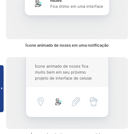
nozes
Fica ótimo em uma interface
Ícone animado de nozes em uma notificação
Ícone animado de nozes fica
muito bem em seu próximo
projeto de interface de celular.