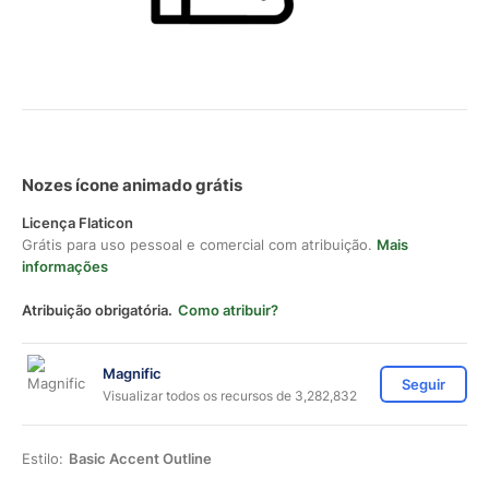
Nozes ícone animado grátis
Licença Flaticon
Grátis para uso pessoal e comercial com atribuição.
Mais
informações
Atribuição obrigatória.
Como atribuir?
Magnific
Seguir
Visualizar todos os recursos de 3,282,832
Estilo:
Basic Accent Outline