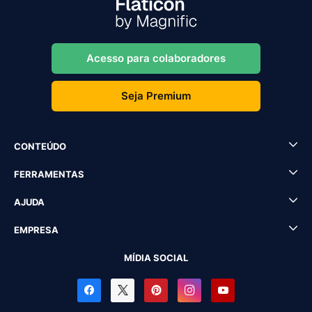
Acesso para colaboradores
Seja Premium
CONTEÚDO
FERRAMENTAS
AJUDA
EMPRESA
MÍDIA SOCIAL