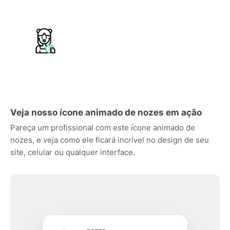
Veja nosso ícone animado de nozes em ação
Pareça um profissional com este ícone animado de
nozes, e veja como ele ficará incrível no design de seu
site, celular ou qualquer interface.