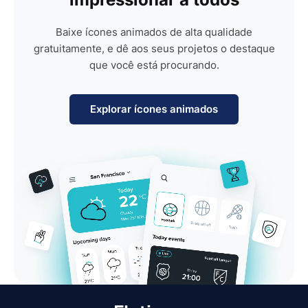
Baixe ícones animados de alta qualidade
gratuitamente, e dê aos seus projetos o destaque
que você está procurando.
Explorar ícones animados