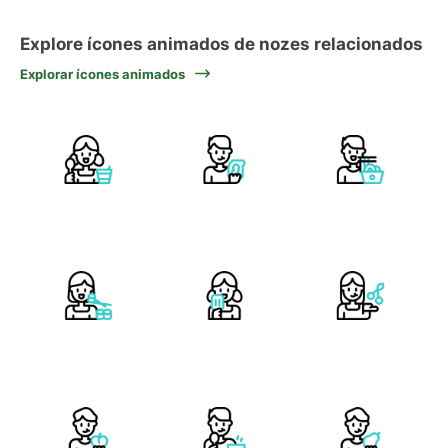
Explore ícones animados de nozes relacionados
Explorar ícones animados