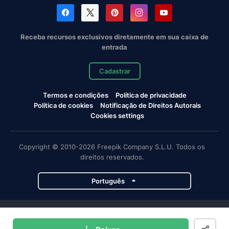
Receba recursos exclusivos diretamente em sua caixa de
entrada
Cadastrar
Termos e condições
Política de privacidade
Política de cookies
Notificação de Direitos Autorais
Cookies settings
Copyright © 2010-2026 Freepik Company S.L.U. Todos os
direitos reservados.
Português
Projetos da Magnific