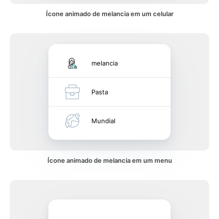
Ícone animado de melancia em um celular
melancia
Pasta
Mundial
Ícone animado de melancia em um menu