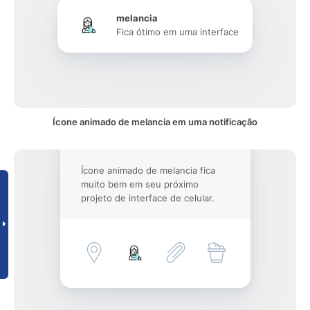
melancia
Fica ótimo em uma interface
Ícone animado de melancia em uma notificação
Ícone animado de melancia fica
muito bem em seu próximo
projeto de interface de celular.