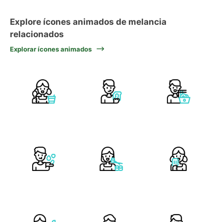
Explore ícones animados de melancia
relacionados
Explorar ícones animados