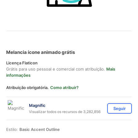
Melancia ícone animado grátis
Licença Flaticon
Grátis para uso pessoal e comercial com atribuição.
Mais
informações
Atribuição obrigatória.
Como atribuir?
Magnific
Seguir
Visualizar todos os recursos de 3,282,856
Estilo:
Basic Accent Outline