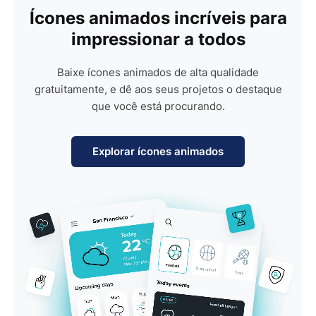
Ícones animados incríveis para
impressionar a todos
Baixe ícones animados de alta qualidade
gratuitamente, e dê aos seus projetos o destaque
que você está procurando.
Explorar ícones animados