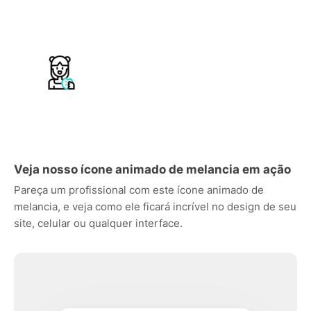
Veja nosso ícone animado de melancia em ação
Pareça um profissional com este ícone animado de
melancia, e veja como ele ficará incrível no design de seu
site, celular ou qualquer interface.