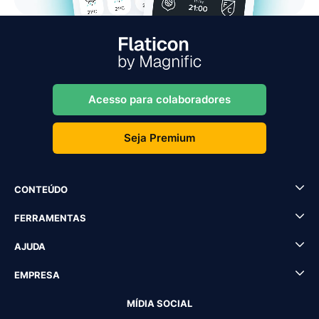
Acesso para colaboradores
Seja Premium
CONTEÚDO
FERRAMENTAS
AJUDA
EMPRESA
MÍDIA SOCIAL