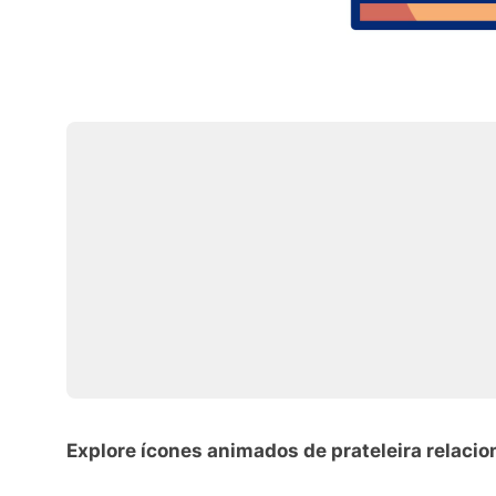
Explore ícones animados de prateleira relaci