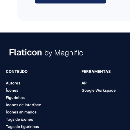
CONTEÚDO
FERRAMENTAS
Autores
API
Ícones
Google Workspace
Figurinhas
Ícones de interface
Ícones animados
Tags de ícones
Tags de figurinhas