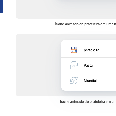
Ícone animado de prateleira em uma n
prateleira
Pasta
Mundial
Ícone animado de prateleira em 