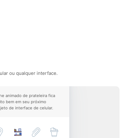
ular ou qualquer interface.
ne animado de prateleira fica
ito bem em seu próximo
jeto de interface de celular.