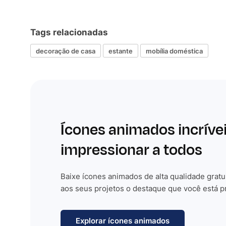
Tags relacionadas
decoração de casa
estante
mobília doméstica
Ícones animados incríve
impressionar a todos
Baixe ícones animados de alta qualidade gratu
aos seus projetos o destaque que você está p
Explorar ícones animados