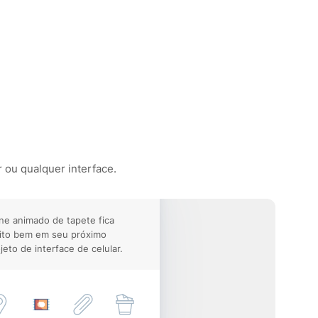
r ou qualquer interface.
ne animado de tapete fica
ito bem em seu próximo
jeto de interface de celular.