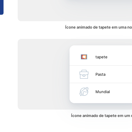
Ícone animado de tapete em uma not
tapete
Pasta
Mundial
Ícone animado de tapete em um