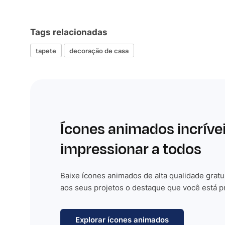
Tags relacionadas
tapete
decoração de casa
Ícones animados incríve
impressionar a todos
Baixe ícones animados de alta qualidade gratu
aos seus projetos o destaque que você está p
Explorar ícones animados