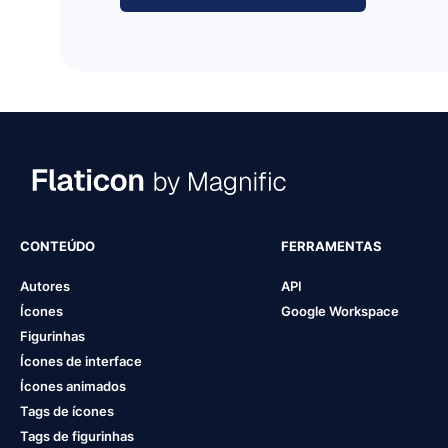
CONTEÚDO
FERRAMENTAS
Autores
API
Ícones
Google Workspace
Figurinhas
Ícones de interface
Ícones animados
Tags de ícones
Tags de figurinhas