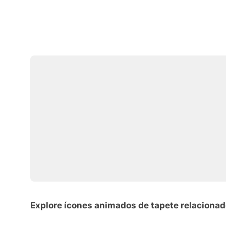
Explore ícones animados de tapete relaciona