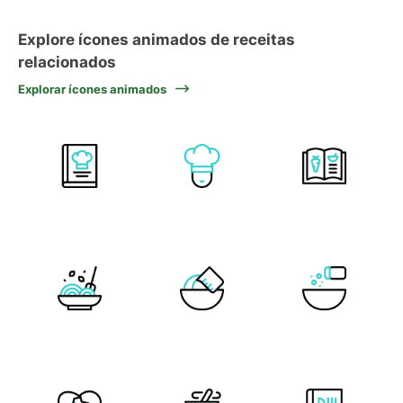
Explore ícones animados de receitas
relacionados
Explorar ícones animados