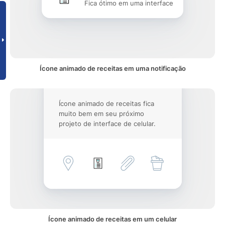
Fica ótimo em uma interface
Ícone animado de receitas em uma notificação
Ícone animado de receitas fica
muito bem em seu próximo
projeto de interface de celular.
Ícone animado de receitas em um celular