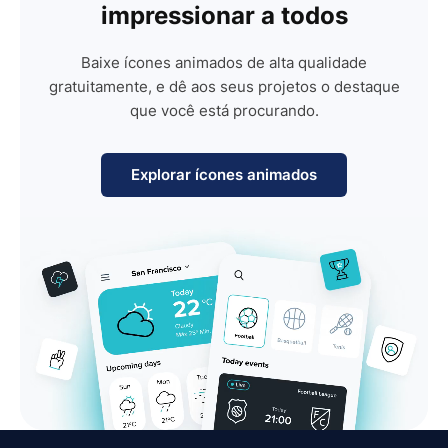
impressionar a todos
Baixe ícones animados de alta qualidade
gratuitamente, e dê aos seus projetos o destaque
que você está procurando.
Explorar ícones animados