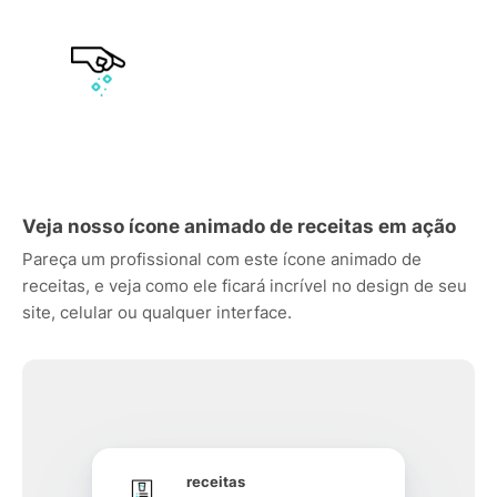
Veja nosso ícone animado de receitas em ação
Pareça um profissional com este ícone animado de
receitas, e veja como ele ficará incrível no design de seu
site, celular ou qualquer interface.
receitas