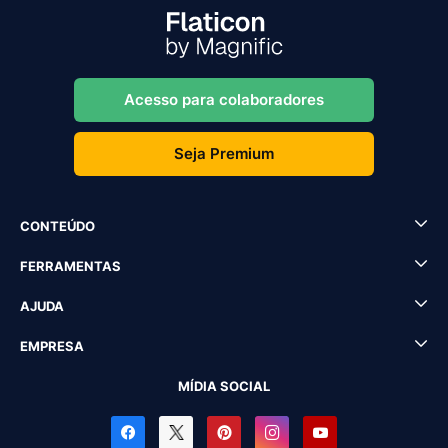
Acesso para colaboradores
Seja Premium
CONTEÚDO
FERRAMENTAS
AJUDA
EMPRESA
MÍDIA SOCIAL