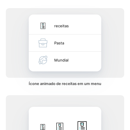
receitas
Pasta
Mundial
Ícone animado de receitas em um menu