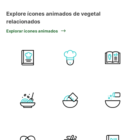
Explore ícones animados de vegetal
relacionados
Explorar ícones animados