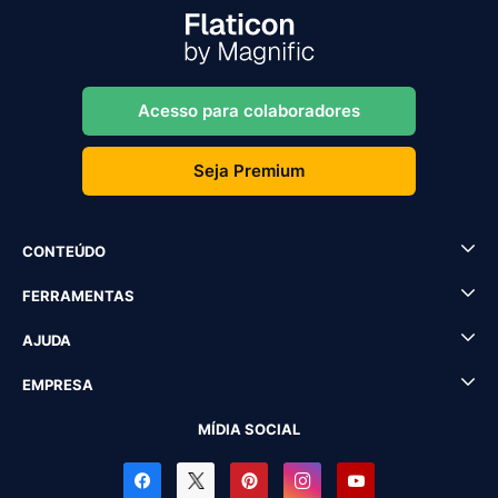
Acesso para colaboradores
Seja Premium
CONTEÚDO
FERRAMENTAS
AJUDA
EMPRESA
MÍDIA SOCIAL