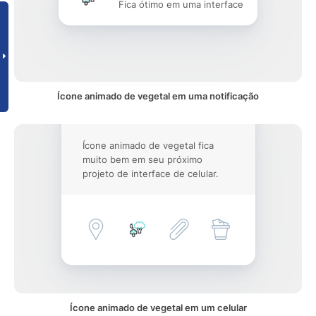
Fica ótimo em uma interface
Ícone animado de vegetal em uma notificação
Ícone animado de vegetal fica
muito bem em seu próximo
projeto de interface de celular.
Ícone animado de vegetal em um celular