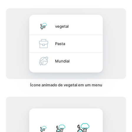
vegetal
Pasta
Mundial
Ícone animado de vegetal em um menu