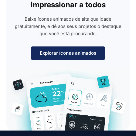
impressionar a todos
Baixe ícones animados de alta qualidade
gratuitamente, e dê aos seus projetos o destaque
que você está procurando.
Explorar ícones animados