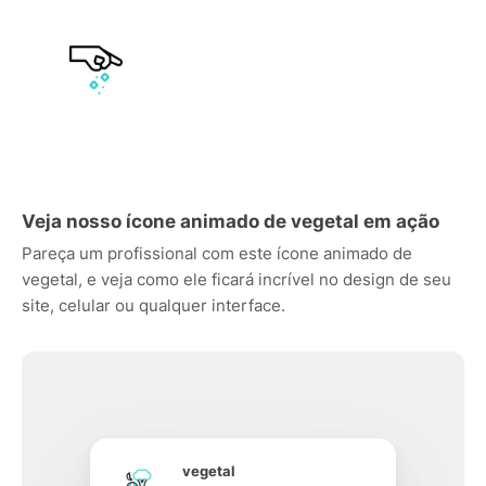
Veja nosso ícone animado de vegetal em ação
Pareça um profissional com este ícone animado de
vegetal, e veja como ele ficará incrível no design de seu
site, celular ou qualquer interface.
vegetal