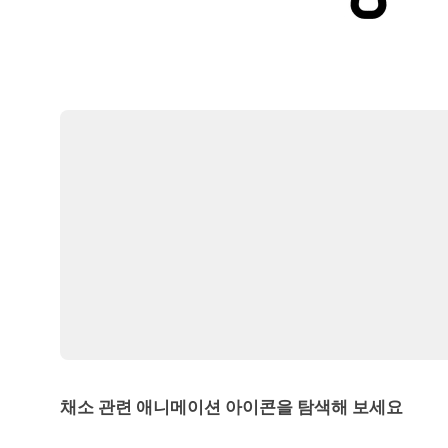
채소 관련 애니메이션 아이콘을 탐색해 보세요