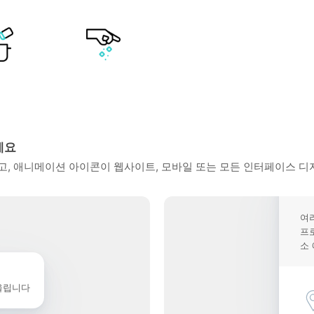
세요
, 애니메이션 아이콘이 웹사이트, 모바일 또는 모든 인터페이스 디
여
프
소
울립니다