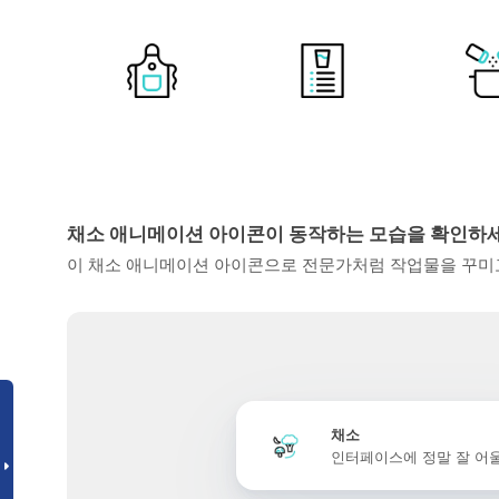
채소 애니메이션 아이콘이 동작하는 모습을 확인하
이 채소 애니메이션 아이콘으로 전문가처럼 작업물을 꾸미고
채소
인터페이스에 정말 잘 어