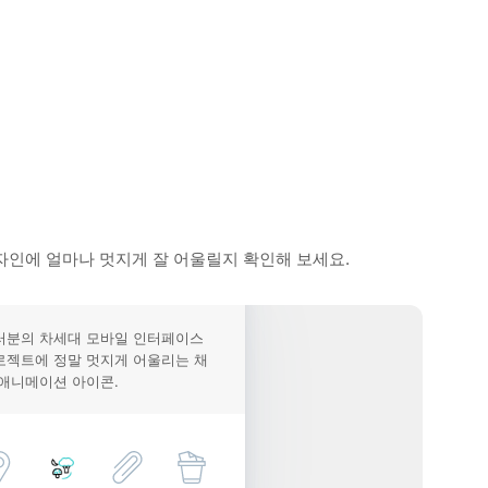
자인에 얼마나 멋지게 잘 어울릴지 확인해 보세요.
러분의 차세대 모바일 인터페이스
로젝트에 정말 멋지게 어울리는 채
 애니메이션 아이콘.