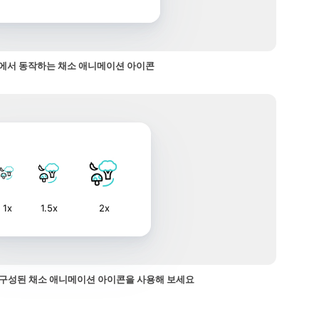
에서 동작하는 채소 애니메이션 아이콘
1x
1.5x
2x
구성된 채소 애니메이션 아이콘을 사용해 보세요