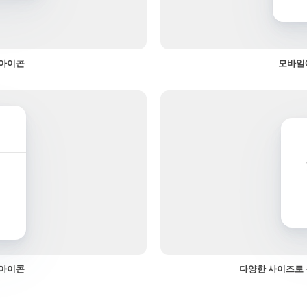
 아이콘
모바일
 아이콘
다양한 사이즈로 