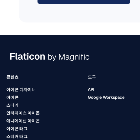
콘텐츠
도구
아이콘 디자이너
API
아이콘
Google Workspace
스티커
인터페이스 아이콘
애니메이션 아이콘
아이콘 태그
스티커 태그