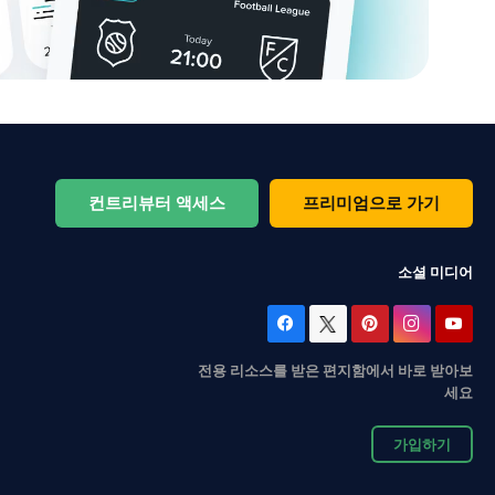
컨트리뷰터 액세스
프리미엄으로 가기
소셜 미디어
전용 리소스를 받은 편지함에서 바로 받아보
세요
가입하기