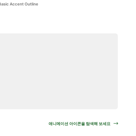
Basic Accent Outline
애니메이션 아이콘을 탐색해 보세요