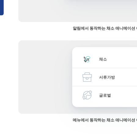
알림에서 동작하는 채소 애니메이션
채소
서류가방
글로벌
메뉴에서 동작하는 채소 애니메이션