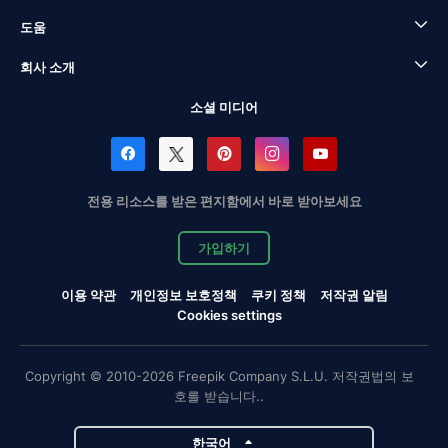
도움
회사 소개
소셜 미디어
전용 리소스를 받은 편지함에서 바로 받아보세요
가입하기
이용 약관
개인정보 보호정책
쿠키 정책
저작권 알림
Cookies settings
Copyright © 2010-2026 Freepik Company S.L.U. 저작권법의 보
호를 받습니다..
한국어