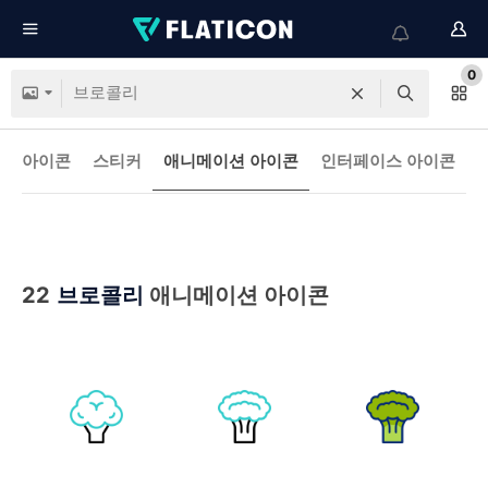
0
아이콘
스티커
애니메이션 아이콘
인터페이스 아이콘
22
브로콜리
애니메이션 아이콘