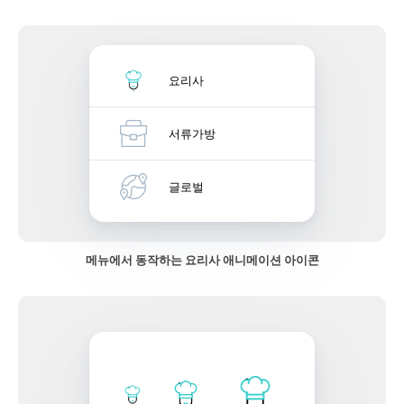
요리사
서류가방
글로벌
메뉴에서 동작하는 요리사 애니메이션 아이콘