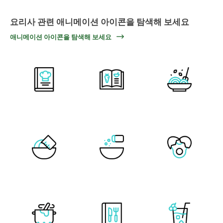
요리사 관련 애니메이션 아이콘을 탐색해 보세요
애니메이션 아이콘을 탐색해 보세요