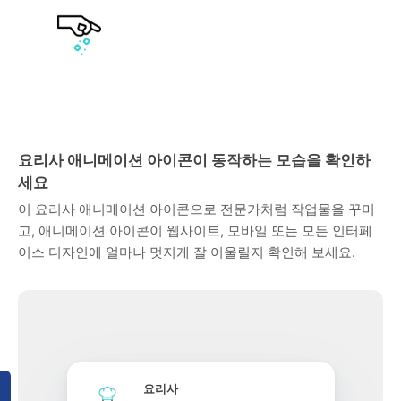
요리사 애니메이션 아이콘이 동작하는 모습을 확인하
세요
이 요리사 애니메이션 아이콘으로 전문가처럼 작업물을 꾸미
고, 애니메이션 아이콘이 웹사이트, 모바일 또는 모든 인터페
이스 디자인에 얼마나 멋지게 잘 어울릴지 확인해 보세요.
요리사