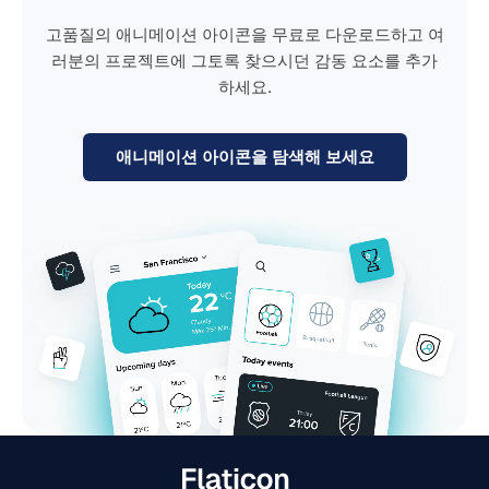
고품질의 애니메이션 아이콘을 무료로 다운로드하고 여
러분의 프로젝트에 그토록 찾으시던 감동 요소를 추가
하세요.
애니메이션 아이콘을 탐색해 보세요