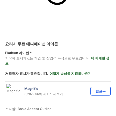
요리사 무료 애니메이션 아이콘
Flaticon 라이센스
저작자 표시가있는 개인 및 상업적 목적으로 무료입니다.
더 자세한 정
보
저작권자 표시가 필요합니다.
어떻게 속성을 지정하나요?
Magnific
팔로우
3,282,856의 리소스 다 보기
스타일:
Basic Accent Outline