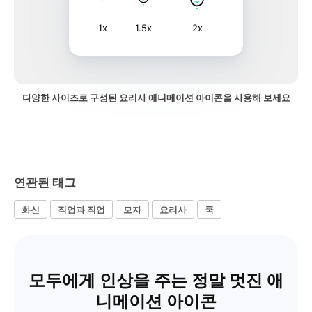
1x
1.5x
2x
다양한 사이즈로 구성된 요리사 애니메이션 아이콘을 사용해 보세요
연관된 태그
화신
직업과 직업
모자
요리사
쿡
모두에게 인상을 주는 정말 멋진 애
니메이션 아이콘