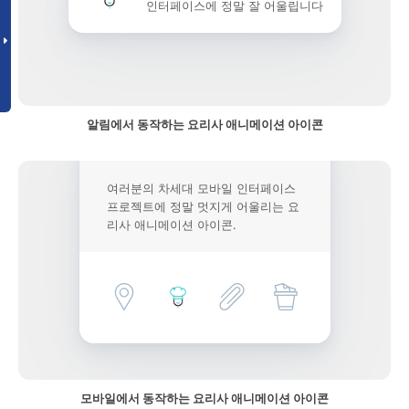
인터페이스에 정말 잘 어울립니다
알림에서 동작하는 요리사 애니메이션 아이콘
여러분의 차세대 모바일 인터페이스
프로젝트에 정말 멋지게 어울리는 요
리사 애니메이션 아이콘.
모바일에서 동작하는 요리사 애니메이션 아이콘