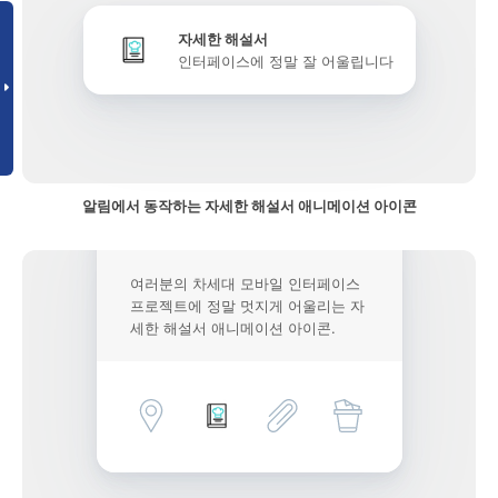
자세한 해설서
인터페이스에 정말 잘 어울립니다
알림에서 동작하는 자세한 해설서 애니메이션 아이콘
여러분의 차세대 모바일 인터페이스
프로젝트에 정말 멋지게 어울리는 자
세한 해설서 애니메이션 아이콘.