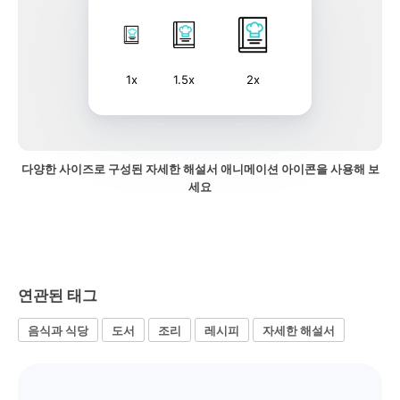
1x
1.5x
2x
다양한 사이즈로 구성된 자세한 해설서 애니메이션 아이콘을 사용해 보
세요
연관된 태그
음식과 식당
도서
조리
레시피
자세한 해설서