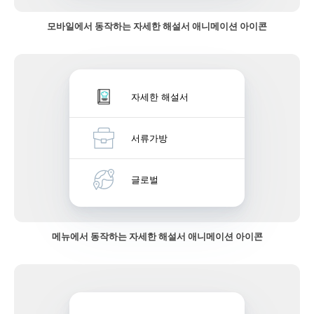
모바일에서 동작하는 자세한 해설서 애니메이션 아이콘
자세한 해설서
서류가방
글로벌
메뉴에서 동작하는 자세한 해설서 애니메이션 아이콘