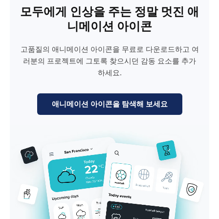
모두에게 인상을 주는 정말 멋진 애
니메이션 아이콘
고품질의 애니메이션 아이콘을 무료로 다운로드하고 여
러분의 프로젝트에 그토록 찾으시던 감동 요소를 추가
하세요.
애니메이션 아이콘을 탐색해 보세요