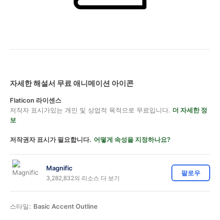
자세한 해설서 무료 애니메이션 아이콘
Flaticon 라이센스
저작자 표시가있는 개인 및 상업적 목적으로 무료입니다.
더 자세한 정
보
저작권자 표시가 필요합니다.
어떻게 속성을 지정하나요?
Magnific
팔로우
3,282,832의 리소스 다 보기
스타일:
Basic Accent Outline