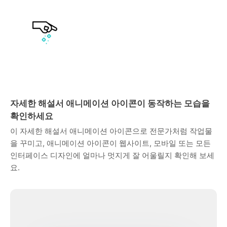
자세한 해설서 애니메이션 아이콘이 동작하는 모습을
확인하세요
이 자세한 해설서 애니메이션 아이콘으로 전문가처럼 작업물
을 꾸미고, 애니메이션 아이콘이 웹사이트, 모바일 또는 모든
인터페이스 디자인에 얼마나 멋지게 잘 어울릴지 확인해 보세
요.