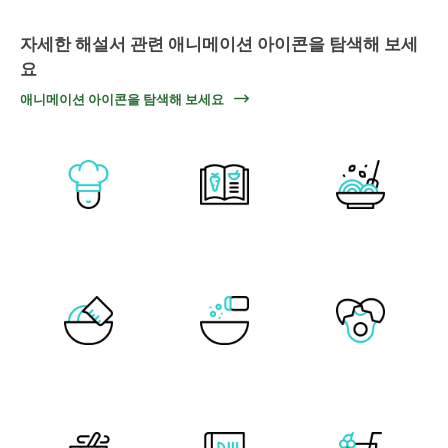
자세한 해설서 관련 애니메이션 아이콘을 탐색해 보세
요
애니메이션 아이콘을 탐색해 보세요