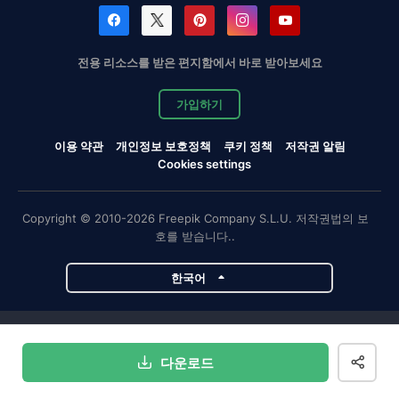
전용 리소스를 받은 편지함에서 바로 받아보세요
가입하기
이용 약관
개인정보 보호정책
쿠키 정책
저작권 알림
Cookies settings
Copyright © 2010-2026 Freepik Company S.L.U. 저작권법의 보
호를 받습니다..
한국어
Magnific 프로젝트
다운로드
Magnific
Flaticon
Slidesgo