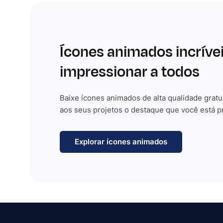
Ícones animados incríve
impressionar a todos
Baixe ícones animados de alta qualidade gratu
aos seus projetos o destaque que você está p
Explorar ícones animados