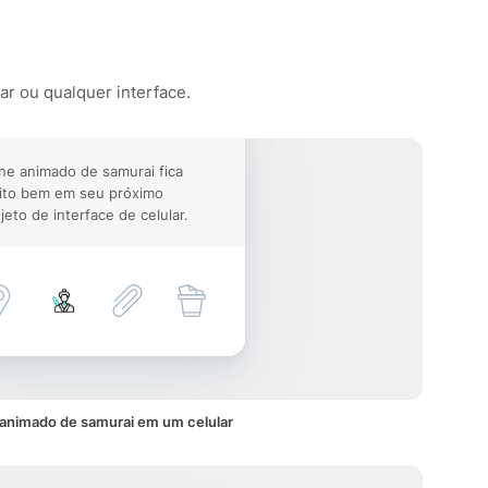
ar ou qualquer interface.
ne animado de samurai fica
ito bem em seu próximo
jeto de interface de celular.
 animado de samurai em um celular