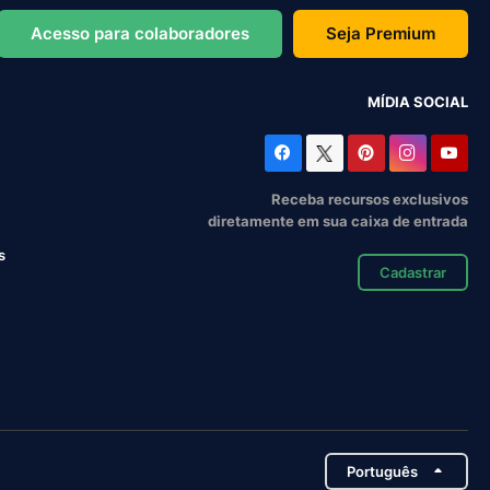
Acesso para colaboradores
Seja Premium
MÍDIA SOCIAL
Receba recursos exclusivos
diretamente em sua caixa de entrada
s
Cadastrar
Português