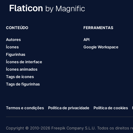
CONTEÚDO
FERRAMENTAS
Autores
API
Ícones
Google Workspace
Figurinhas
Ícones de interface
Ícones animados
Tags de ícones
Tags de figurinhas
Termos e condições
Política de privacidade
Política de cookies
Copyright © 2010-2026 Freepik Company S.L.U. Todos os direitos r