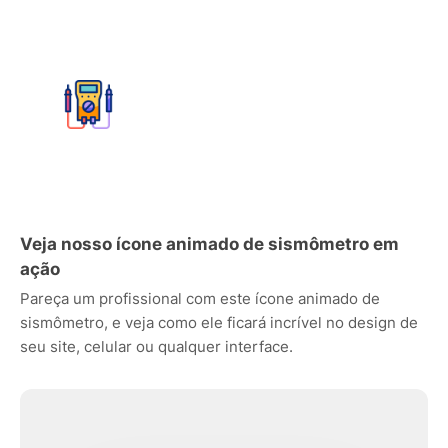
Veja nosso ícone animado de sismômetro em
ação
Pareça um profissional com este ícone animado de
sismômetro, e veja como ele ficará incrível no design de
seu site, celular ou qualquer interface.