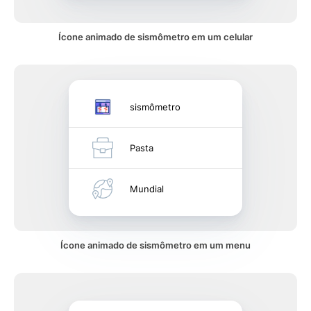
Ícone animado de sismômetro em um celular
sismômetro
Pasta
Mundial
Ícone animado de sismômetro em um menu