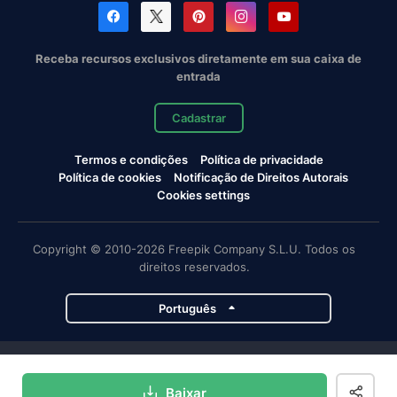
Receba recursos exclusivos diretamente em sua caixa de
entrada
Cadastrar
Termos e condições
Política de privacidade
Política de cookies
Notificação de Direitos Autorais
Cookies settings
Copyright © 2010-2026 Freepik Company S.L.U. Todos os
direitos reservados.
Português
Projetos da Magnific
Baixar