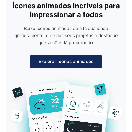
Ícones animados incríveis para
impressionar a todos
Baixe ícones animados de alta qualidade
gratuitamente, e dê aos seus projetos o destaque
que você está procurando.
Explorar ícones animados