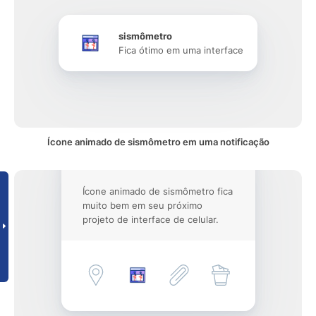
sismômetro
Fica ótimo em uma interface
Ícone animado de sismômetro em uma notificação
Ícone animado de sismômetro fica
muito bem em seu próximo
projeto de interface de celular.