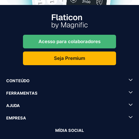
Acesso para colaboradores
Seja Premium
CONTEÚDO
FERRAMENTAS
AJUDA
EMPRESA
MÍDIA SOCIAL