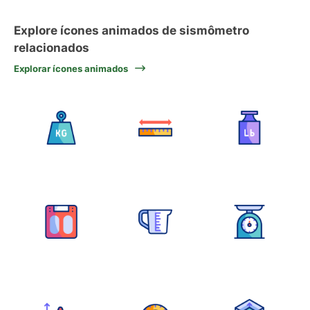
Explore ícones animados de sismômetro
relacionados
Explorar ícones animados