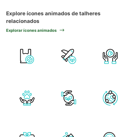
Explore ícones animados de talheres
relacionados
Explorar ícones animados