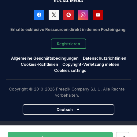
SOCIAL MEDIA
Erhalte exklusive Ressourcen direkt in deinen Posteingang.
Registrieren
Allgemeine Geschäftsbedingungen
Datenschutzrichtlinien
Cookies-Richtlinien
Copyright-Verletzung melden
Cookies settings
Copyright © 2010-2026 Freepik Company S.L.U. Alle Rechte
vorbehalten.
Deutsch
Magnific-Projekte