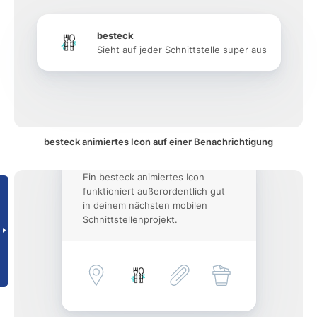
besteck
Sieht auf jeder Schnittstelle super aus
besteck animiertes Icon auf einer Benachrichtigung
Ein besteck animiertes Icon
funktioniert außerordentlich gut
in deinem nächsten mobilen
Schnittstellenprojekt.