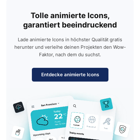
Tolle animierte Icons,
garantiert beeindruckend
Lade animierte Icons in höchster Qualität gratis
herunter und verleihe deinen Projekten den Wow-
Faktor, nach dem du suchst.
Entdecke animierte Icons