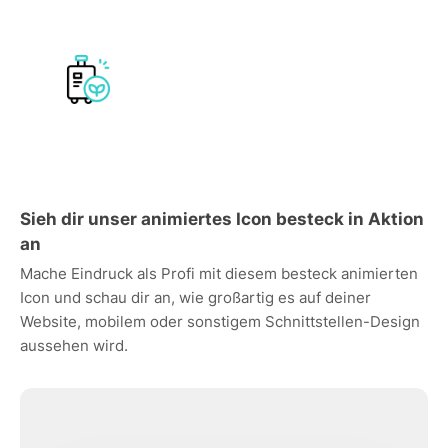
Sieh dir unser animiertes Icon besteck in Aktion
an
Mache Eindruck als Profi mit diesem besteck animierten
Icon und schau dir an, wie großartig es auf deiner
Website, mobilem oder sonstigem Schnittstellen-Design
aussehen wird.