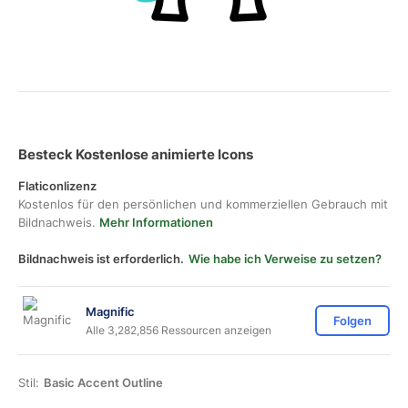
Besteck Kostenlose animierte Icons
Flaticonlizenz
Kostenlos für den persönlichen und kommerziellen Gebrauch mit
Bildnachweis.
Mehr Informationen
Bildnachweis ist erforderlich.
Wie habe ich Verweise zu setzen?
Magnific
Folgen
Alle 3,282,856 Ressourcen anzeigen
Stil:
Basic Accent Outline