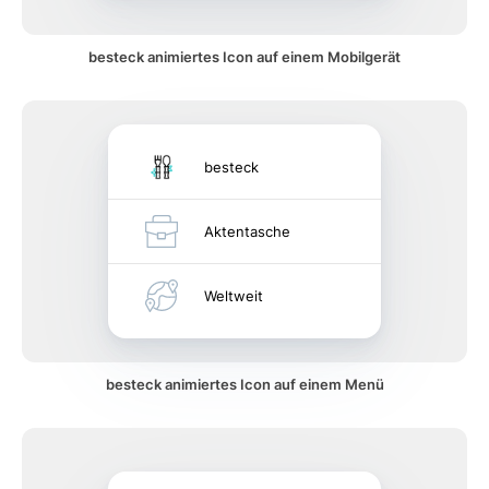
besteck animiertes Icon auf einem Mobilgerät
besteck
Aktentasche
Weltweit
besteck animiertes Icon auf einem Menü