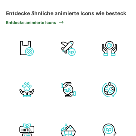
Entdecke ähnliche animierte Icons wie besteck
Entdecke animierte Icons