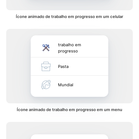
Ícone animado de trabalho em progresso em um celular
trabalho em
progresso
Pasta
Mundial
Ícone animado de trabalho em progresso em um menu