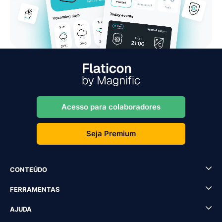
Acesso para colaboradores
Seja Premium
CONTEÚDO
FERRAMENTAS
AJUDA