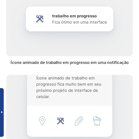
trabalho em progresso
Fica ótimo em uma interface
Ícone animado de trabalho em progresso em uma notificação
Ícone animado de trabalho em
progresso fica muito bem em seu
próximo projeto de interface de
celular.