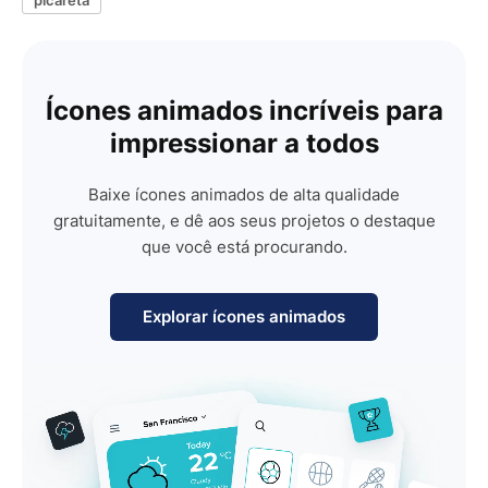
Ícones animados incríveis para
impressionar a todos
Baixe ícones animados de alta qualidade
gratuitamente, e dê aos seus projetos o destaque
que você está procurando.
Explorar ícones animados