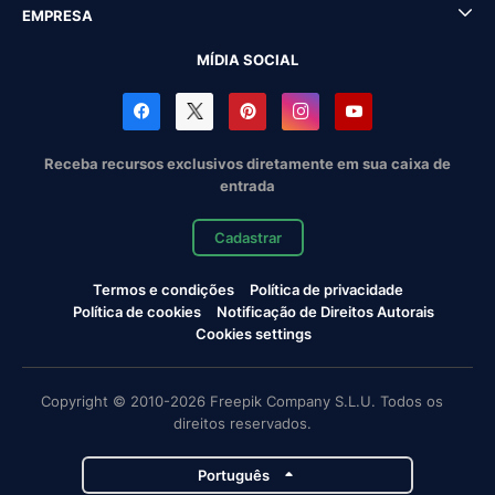
EMPRESA
MÍDIA SOCIAL
Receba recursos exclusivos diretamente em sua caixa de
entrada
Cadastrar
Termos e condições
Política de privacidade
Política de cookies
Notificação de Direitos Autorais
Cookies settings
Copyright © 2010-2026 Freepik Company S.L.U. Todos os
direitos reservados.
Português