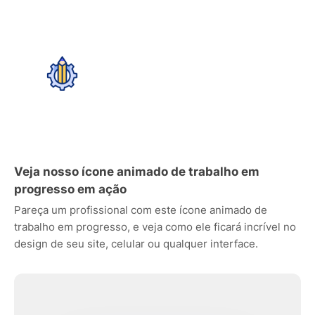
Veja nosso ícone animado de trabalho em
progresso em ação
Pareça um profissional com este ícone animado de
trabalho em progresso, e veja como ele ficará incrível no
design de seu site, celular ou qualquer interface.