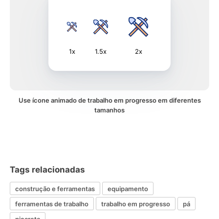
1x
1.5x
2x
Use ícone animado de trabalho em progresso em diferentes
tamanhos
Tags relacionadas
construção e ferramentas
equipamento
ferramentas de trabalho
trabalho em progresso
pá
picareta