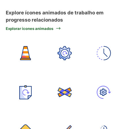
Explore ícones animados de trabalho em
progresso relacionados
Explorar ícones animados