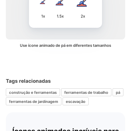
1x
1.5x
2x
Use ícone animado de pá em diferentes tamanhos
Tags relacionadas
construção e ferramentas
ferramentas de trabalho
pá
ferramentas de jardinagem
escavação