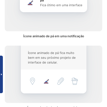
pá
Fica ótimo em uma interface
Ícone animado de pá em uma notificação
Ícone animado de pá fica muito
bem em seu próximo projeto de
interface de celular.