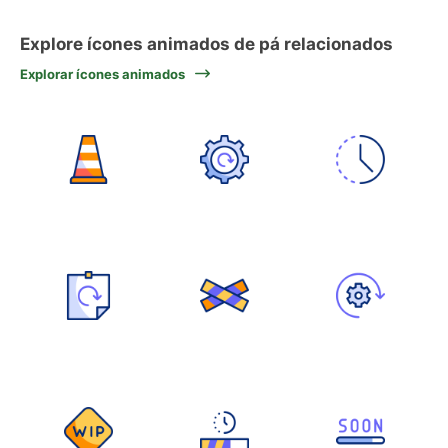
Explore ícones animados de pá relacionados
Explorar ícones animados