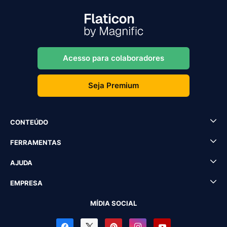
Acesso para colaboradores
Seja Premium
CONTEÚDO
FERRAMENTAS
AJUDA
EMPRESA
MÍDIA SOCIAL