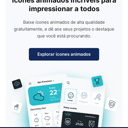
Ícones animados incríveis para
impressionar a todos
Baixe ícones animados de alta qualidade
gratuitamente, e dê aos seus projetos o destaque
que você está procurando.
Explorar ícones animados