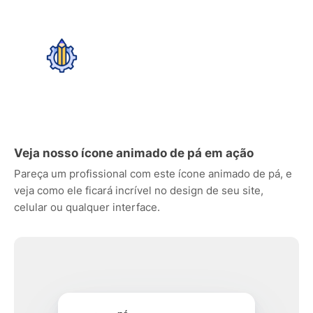
Veja nosso ícone animado de pá em ação
Pareça um profissional com este ícone animado de pá, e
veja como ele ficará incrível no design de seu site,
celular ou qualquer interface.