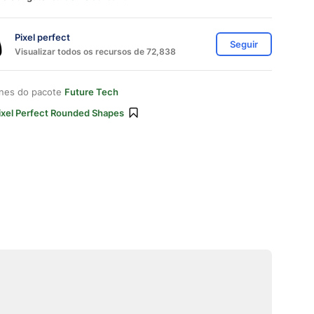
Pixel perfect
Seguir
Visualizar todos os recursos de 72,838
ones do pacote
Future Tech
ixel Perfect Rounded Shapes