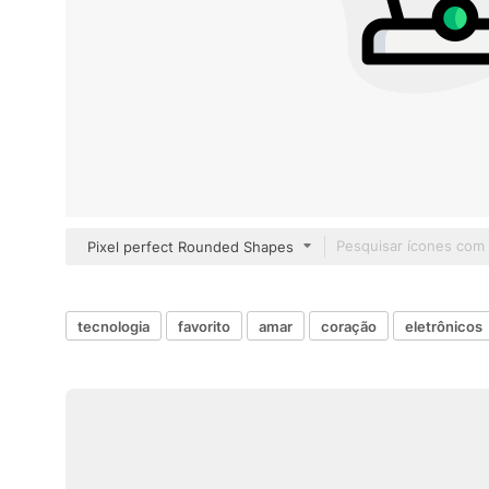
Pixel perfect Rounded Shapes
tecnologia
favorito
amar
coração
eletrônicos