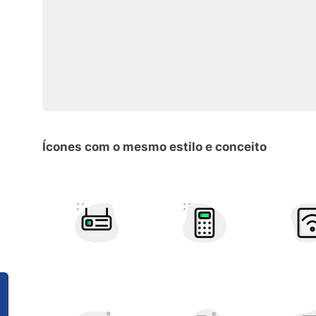
Ícones com o mesmo estilo e conceito