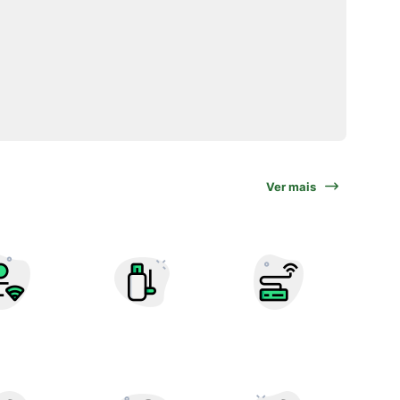
Ver mais