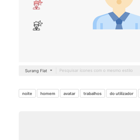
Surang Flat
noite
homem
avatar
trabalhos
do utilizador