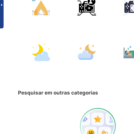
Pesquisar em outras categorias