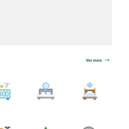
Ver mais