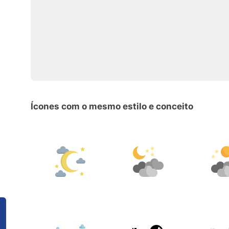
Ícones com o mesmo estilo e conceito