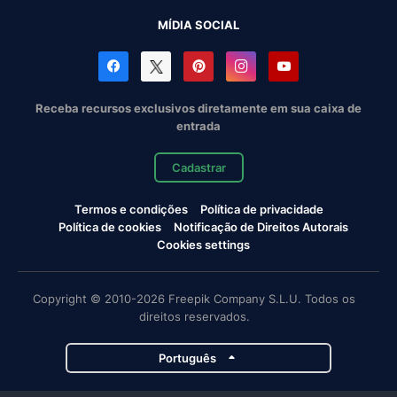
MÍDIA SOCIAL
Receba recursos exclusivos diretamente em sua caixa de
entrada
Cadastrar
Termos e condições
Política de privacidade
Política de cookies
Notificação de Direitos Autorais
Cookies settings
Copyright © 2010-2026 Freepik Company S.L.U. Todos os
direitos reservados.
Português