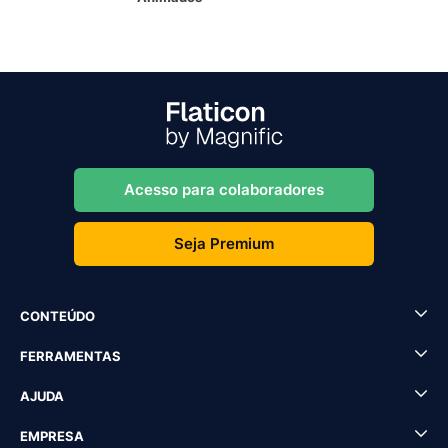
Acesso para colaboradores
Seja Premium
CONTEÚDO
FERRAMENTAS
AJUDA
EMPRESA