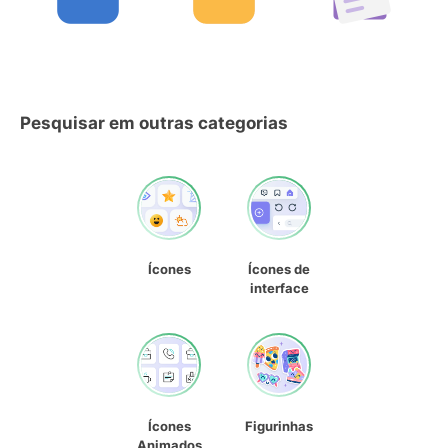
Pesquisar em outras categorias
Ícones
Ícones de
interface
Ícones
Figurinhas
Animados